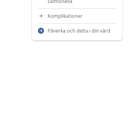
salmonella
Komplikationer
Påverka och delta i din vård