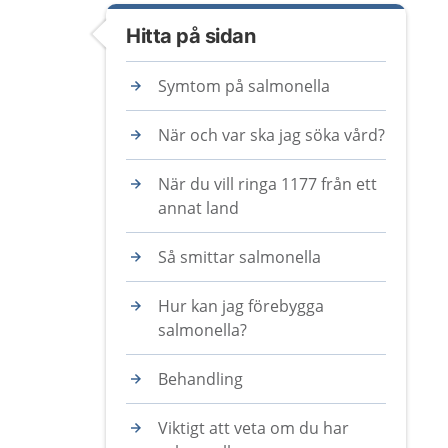
Hitta på sidan
Symtom på salmonella
När och var ska jag söka vård?
När du vill ringa 1177 från ett
annat land
Så smittar salmonella
Hur kan jag förebygga
salmonella?
Behandling
Viktigt att veta om du har