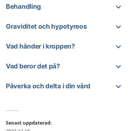
Behandling
Graviditet och hypotyreos
Vad händer i kroppen?
Vad beror det på?
Påverka och delta i din vård
Senast uppdaterad
: