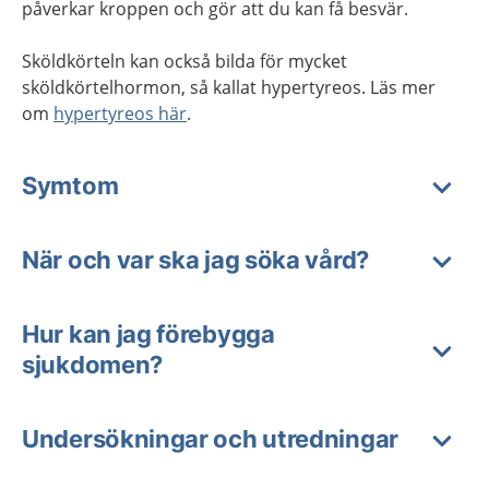
påverkar kroppen och gör att du kan få besvär.
Sköldkörteln kan också bilda för mycket
sköldkörtelhormon, så kallat hypertyreos. Läs mer
om
hypertyreos här
.
Symtom
När och var ska jag söka vård?
Hur kan jag förebygga
sjukdomen?
Undersökningar och utredningar