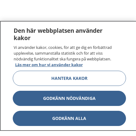
Den här webbplatsen använder
kakor
Vi använder kakor, cookies, för att ge dig en förbättrad
upplevelse, sammanställa statistik och för att viss
nödvändig funktionalitet ska fungera på webbplatsen.
Läs mer om hur vi använder kakor
HANTERA KAKOR
GODKÄNN NÖDVÄNDIGA
GODKÄNN ALLA