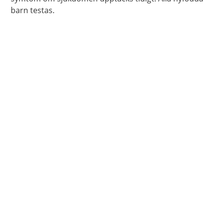
barn testas.