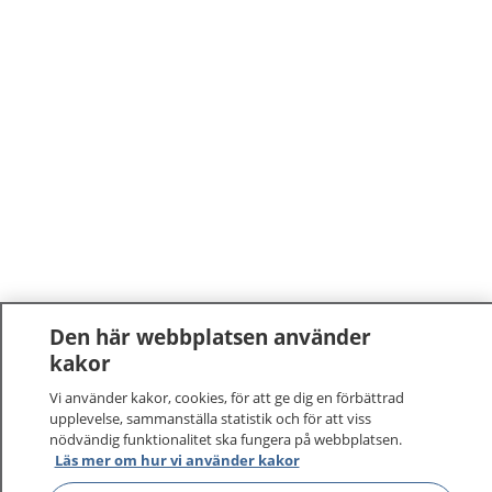
Den här webbplatsen använder
kakor
Vi använder kakor, cookies, för att ge dig en förbättrad
upplevelse, sammanställa statistik och för att viss
nödvändig funktionalitet ska fungera på webbplatsen.
Läs mer om hur vi använder kakor