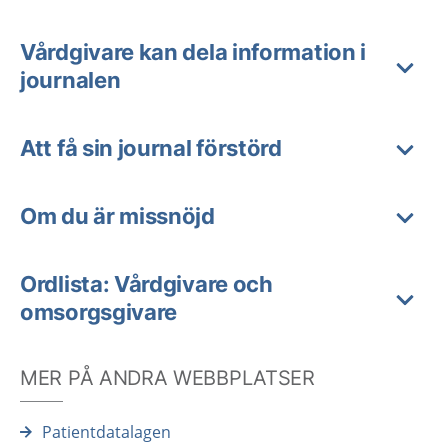
Vårdgivare kan dela information i
journalen
Att få sin journal förstörd
Om du är missnöjd
Ordlista: Vårdgivare och
omsorgsgivare
MER PÅ ANDRA WEBBPLATSER
Patientdatalagen