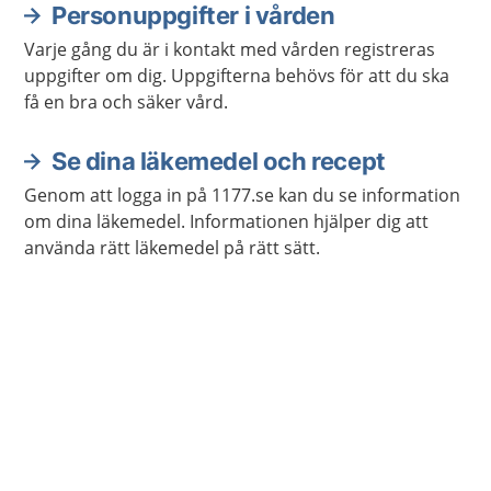
Personuppgifter i vården
Varje gång du är i kontakt med vården registreras
uppgifter om dig. Uppgifterna behövs för att du ska
få en bra och säker vård.
Se dina läkemedel och recept
Genom att logga in på 1177.se kan du se information
om dina läkemedel. Informationen hjälper dig att
använda rätt läkemedel på rätt sätt.