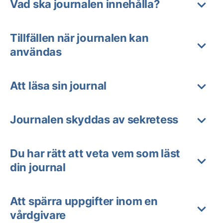
Vad ska journalen innehålla?
Tillfällen när journalen kan
användas
Att läsa sin journal
Journalen skyddas av sekretess
Du har rätt att veta vem som läst
din journal
Att spärra uppgifter inom en
vårdgivare