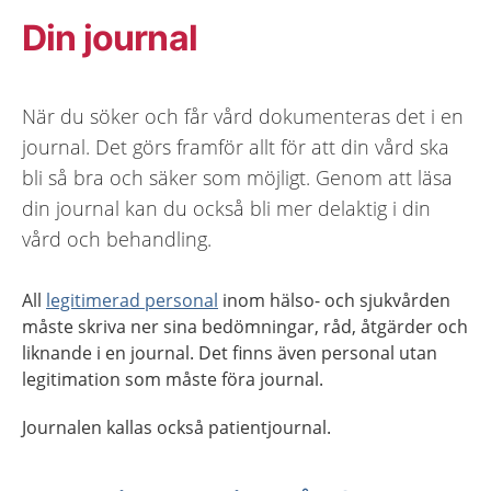
Din journal
När du söker och får vård dokumenteras det i en
journal. Det görs framför allt för att din vård ska
bli så bra och säker som möjligt. Genom att läsa
din journal kan du också bli mer delaktig i din
vård och behandling.
All
legitimerad personal
inom hälso- och sjukvården
måste skriva ner sina bedömningar, råd, åtgärder och
liknande i en journal. Det finns även personal utan
legitimation som måste föra journal.
Journalen kallas också patientjournal.