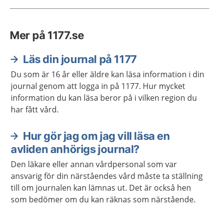
Mer på 1177.se
Läs din journal på 1177
Du som är 16 år eller äldre kan läsa information i din
journal genom att logga in på 1177. Hur mycket
information du kan läsa beror på i vilken region du
har fått vård.
Hur gör jag om jag vill läsa en
avliden anhörigs journal?
Den läkare eller annan vårdpersonal som var
ansvarig för din närståendes vård måste ta ställning
till om journalen kan lämnas ut. Det är också hen
som bedömer om du kan räknas som närstående.