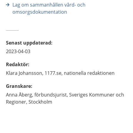
Lag om sammanhållen vård- och
omsorgsdokumentation
Senast uppdaterad
:
2023-04-03
Redaktör
:
Klara
Johansson,
1177.se, nationella redaktionen
Granskare
:
Anna
Åberg,
förbundsjurist, Sveriges Kommuner och
Regioner,
Stockholm