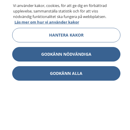
Vi använder kakor, cookies, för att ge dig en förbättrad
upplevelse, sammanställa statistik och för att viss
nödvändig funktionalitet ska fungera på webbplatsen.
Läs mer om hur vi använder kakor
HANTERA KAKOR
GODKÄNN NÖDVÄNDIGA
GODKÄNN ALLA