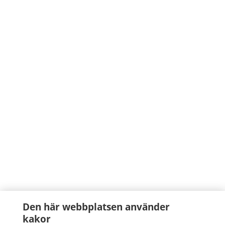
Den här webbplatsen använder
kakor