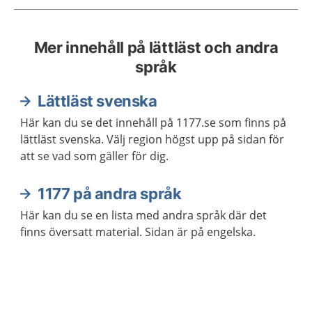
Mer innehåll på lättläst och andra
språk
Lättläst svenska
Här kan du se det innehåll på 1177.se som finns på
lättläst svenska. Välj region högst upp på sidan för
att se vad som gäller för dig.
1177 på andra språk
Här kan du se en lista med andra språk där det
finns översatt material. Sidan är på engelska.