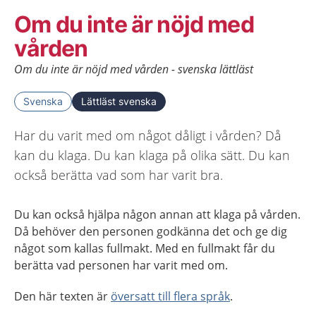
Om du inte är nöjd med
vården
Om du inte är nöjd med vården - svenska lättläst
Svenska
Lättläst svenska
Har du varit med om något dåligt i vården? Då
kan du klaga. Du kan klaga på olika sätt. Du kan
också berätta vad som har varit bra.
Du kan också hjälpa någon annan att klaga på vården.
Då behöver den personen godkänna det och ge dig
något som kallas fullmakt. Med en fullmakt får du
berätta vad personen har varit med om.
Den här texten är
översatt till flera språk
.