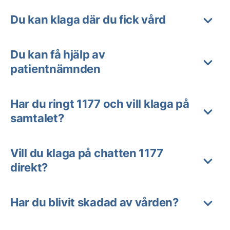
Du kan klaga där du fick vård
Du kan få hjälp av
patientnämnden
Har du ringt 1177 och vill klaga på
samtalet?
Vill du klaga på chatten 1177
direkt?
Har du blivit skadad av vården?