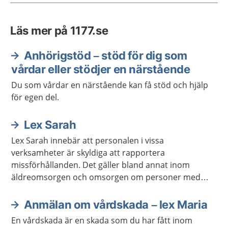
Läs mer på 1177.se
Anhörigstöd – stöd för dig som
vårdar eller stödjer en närstående
Du som vårdar en närstående kan få stöd och hjälp
för egen del.
Lex Sarah
Lex Sarah innebär att personalen i vissa
verksamheter är skyldiga att rapportera
missförhållanden. Det gäller bland annat inom
äldreomsorgen och omsorgen om personer med
funktionsnedsättning.
Anmälan om vårdskada – lex Maria
En vårdskada är en skada som du har fått inom