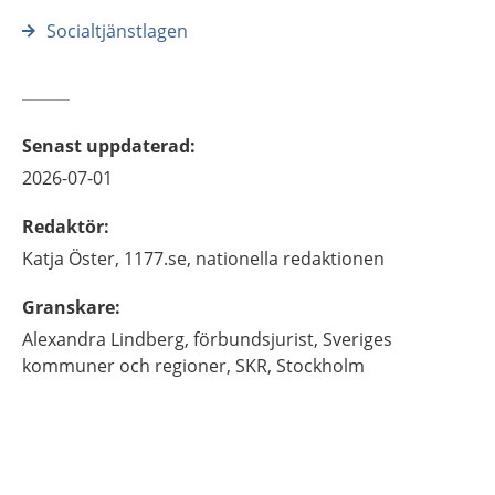
Socialtjänstlagen
Senast uppdaterad
:
2026-07-01
Redaktör
:
Katja
Öster,
1177.se, nationella redaktionen
Granskare
:
Alexandra
Lindberg,
förbundsjurist,
Sveriges
kommuner och regioner, SKR,
Stockholm