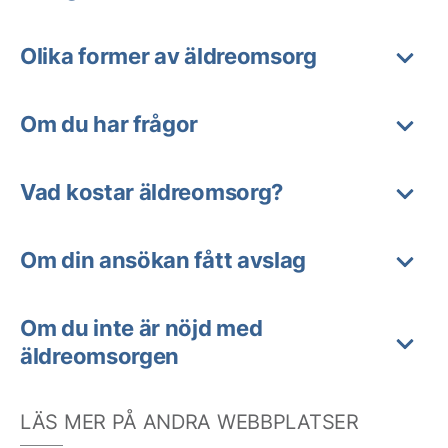
Olika former av äldreomsorg
Om du har frågor
Vad kostar äldreomsorg?
Om din ansökan fått avslag
Om du inte är nöjd med
äldreomsorgen
LÄS MER PÅ ANDRA WEBBPLATSER