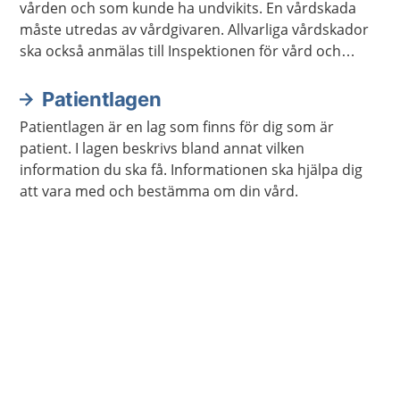
vården och som kunde ha undvikits. En vårdskada
måste utredas av vårdgivaren. Allvarliga vårdskador
ska också anmälas till Inspektionen för vård och
omsorg, Ivo.
Patientlagen
Patientlagen är en lag som finns för dig som är
patient. I lagen beskrivs bland annat vilken
information du ska få. Informationen ska hjälpa dig
att vara med och bestämma om din vård.