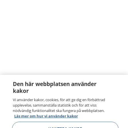
Den här webbplatsen använder
kakor
Vi använder kakor, cookies, för att ge dig en förbättrad
upplevelse, sammanställa statistik och för att viss
nödvändig funktionalitet ska fungera på webbplatsen.
Läs mer om hur vi använder kakor