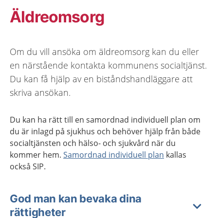
Äldreomsorg
Om du vill ansöka om äldreomsorg kan du eller
en närstående kontakta kommunens socialtjänst.
Du kan få hjälp av en biståndshandläggare att
skriva ansökan.
Du kan ha rätt till en samordnad individuell plan om
du är inlagd på sjukhus och behöver hjälp från både
socialtjänsten och hälso- och sjukvård när du
kommer hem.
Samordnad individuell plan
kallas
också SIP.
God man kan bevaka dina
rättigheter