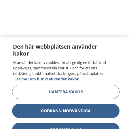
Den här webbplatsen använder
kakor
Vi använder kakor, cookies, för att ge dig en förbättrad
upplevelse, sammanställa statistik och för att viss
nödvändig funktionalitet ska fungera på webbplatsen.
Läs mer om hur vi använder kakor
HANTERA KAKOR
GODKÄNN NÖDVÄNDIGA