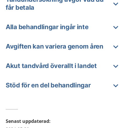
får betala
Alla behandlingar ingår inte
Avgiften kan variera genom åren
Akut tandvård överallt i landet
Stöd för en del behandlingar
Senast uppdaterad
: