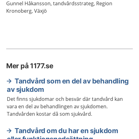
Gunnel
Håkansson,
tandvårdsstrateg,
Region
Kronoberg,
Växjö
Mer på 1177.se
Tandvård som en del av behandling
av sjukdom
Det finns sjukdomar och besvär där tandvård kan
vara en del av behandlingen av sjukdomen.
Tandvården kostar då som sjukvård.
Tandvård om du har en sjukdom