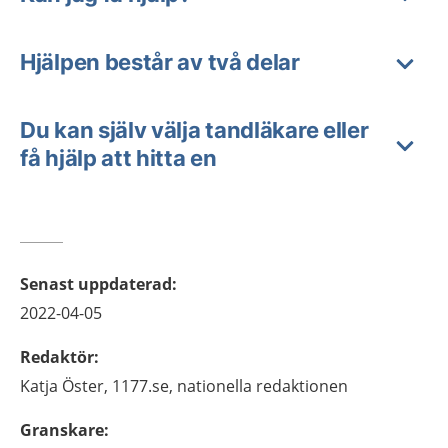
Hjälpen består av två delar
Du kan själv välja tandläkare eller
få hjälp att hitta en
Senast uppdaterad
:
2022-04-05
Redaktör
:
Katja
Öster,
1177.se, nationella redaktionen
Granskare
: