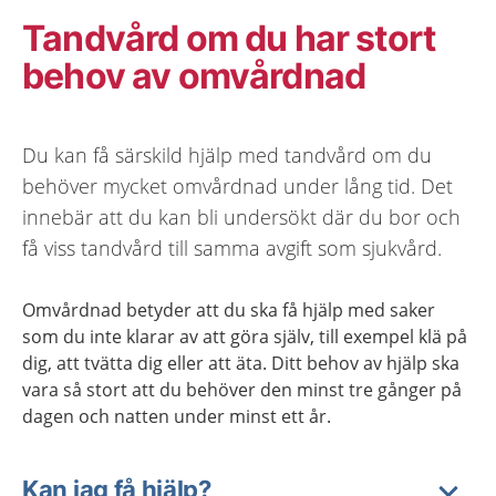
Tandvård om du har stort
behov av omvårdnad
Du kan få särskild hjälp med tandvård om du
behöver mycket omvårdnad under lång tid. Det
innebär att du kan bli undersökt där du bor och
få viss tandvård till samma avgift som sjukvård.
Omvårdnad betyder att du ska få hjälp med saker
som du inte klarar av att göra själv, till exempel klä på
dig, att tvätta dig eller att äta. Ditt behov av hjälp ska
vara så stort att du behöver den minst tre gånger på
dagen och natten under minst ett år.
Kan jag få hjälp?