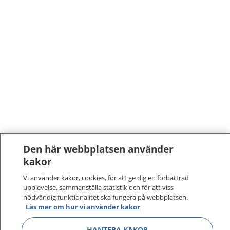
Den här webbplatsen använder
kakor
Vi använder kakor, cookies, för att ge dig en förbättrad
upplevelse, sammanställa statistik och för att viss
nödvändig funktionalitet ska fungera på webbplatsen.
Läs mer om hur vi använder kakor
HANTERA KAKOR