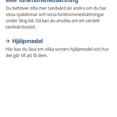
eller funktionsnedsättning
Du behöver ofta mer tandvård än andra om du har
vissa sjukdomar och vissa funktionsnedsättningar
under lång tid. Då kan du ansöka om ett särskilt
tandvårdsstöd.
Hjälpmedel
Här kan du läsa om olika sorters hjälpmedel och hur
det går till att få dem.