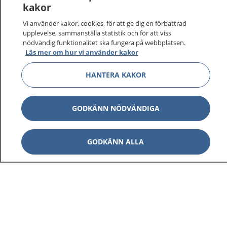
kakor
Vi använder kakor, cookies, för att ge dig en förbättrad
upplevelse, sammanställa statistik och för att viss
nödvändig funktionalitet ska fungera på webbplatsen.
Läs mer om hur vi använder kakor
HANTERA KAKOR
GODKÄNN NÖDVÄNDIGA
GODKÄNN ALLA