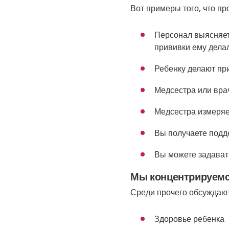
Вот примеры того, что пр
Персонал выясняет
прививки ему дела
Ребенку делают пр
Медсестра или вра
Медсестра измеряе
Вы получаете подде
Вы можете задават
Мы концентрируемс
Среди прочего обсуждаю
Здоровье ребенка