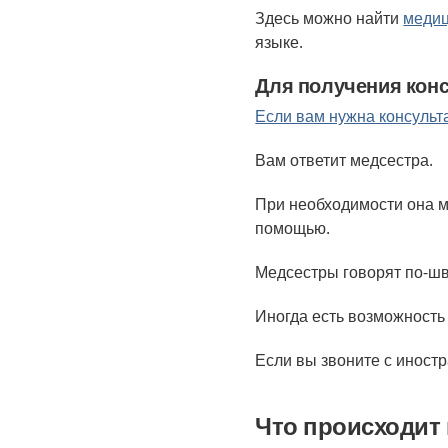
Здесь можно найти
медиц
языке.
Для получения конс
Если вам нужна консульт
Вам ответит медсестра.
При необходимости она м
помощью.
Медсестры говорят по-шв
Иногда есть возможность
Если вы звоните с иностр
Что происходит