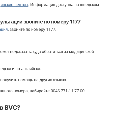
инские центры
. Информация доступна на шведском
ультации звоните по номеру 1177
ация
, звоните по номеру 1177.
ожет подсказать, куда обратиться за медицинской
едски и по-английски.
 получить помощь на других языках.
анного номера, набирайте 0046 771-11 77 00.
 в BVC?