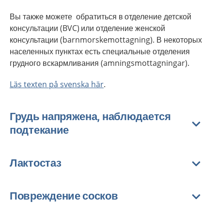
Вы также можете обратиться в отделение детской
консультации (BVC) или отделение женской
консультации (barnmorskemottagning). В некоторых
населенных пунктах есть специальные отделения
грудного вскармливания (amningsmottagningar).
Läs texten på svenska här
.
Грудь напряжена, наблюдается
подтекание
Лактостаз
Повреждение сосков