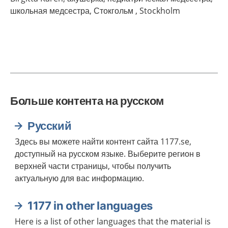
школьная медсестра, Стокгольм ,
Stockholm
Больше контента на русском
Русский
Здесь вы можете найти контент сайта 1177.se,
доступный на русском языке. Выберите регион в
верхней части страницы, чтобы получить
актуальную для вас информацию.
1177 in other languages
Here is a list of other languages that the material is