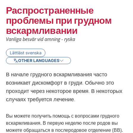
Распространенные
проблемы при грудном
вскармливании
Vanliga besvär vid amning - ryska
Lättläst svenska
OTHER LANGUAGES
В начале грудного вскармливания часто
возникает дискомфорт в груди. Обычно это
проходит через некоторое время. В некоторых
случаях требуется лечение.
Вы можете получить помощь с вопросами грудного
вскармливания. В первую неделю после родов вы
можете обращаться в послеродовое отделение (ВВ).