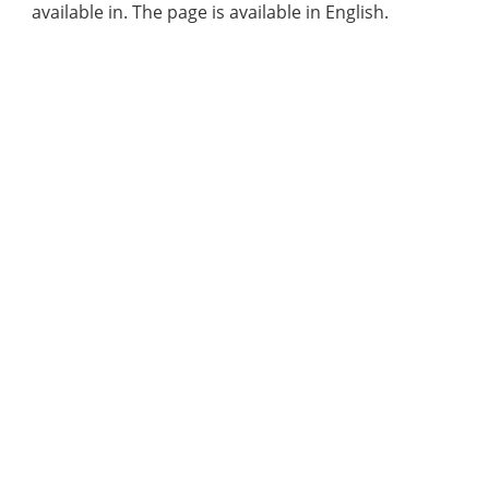
available in. The page is available in English.