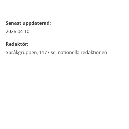
Senast uppdaterad
:
2026-04-10
Redaktör
:
Språkgruppen,
1177.se, nationella redaktionen