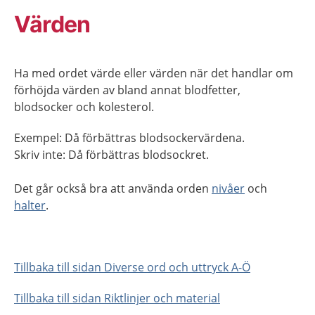
Värden
Ha med ordet värde eller värden när det handlar om
förhöjda värden av bland annat blodfetter,
blodsocker och kolesterol.
Exempel: Då förbättras blodsockervärdena.
Skriv inte: Då förbättras blodsockret.
Det går också bra att använda orden
nivåer
och
halter
.
Tillbaka till sidan Diverse ord och uttryck A-Ö
Tillbaka till sidan Riktlinjer och material