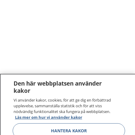
Den här webbplatsen använder
kakor
Vi använder kakor, cookies, för att ge dig en förbättrad
upplevelse, sammanställa statistik och för att viss
nödvändig funktionalitet ska fungera på webbplatsen.
Läs mer om hur vi använder kakor
HANTERA KAKOR