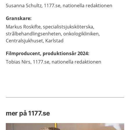
Susanna
Schultz,
1177.se, nationella redaktionen
Granskare
:
Markus
Roskifte,
specialistsjuksköterska,
strålbehandlingsenheten, onkologikliniken,
Centralsjukhuset, Karlstad
Filmproducent, produktionsår 2024
:
Tobias
Nirs,
1177.se, nationella redaktionen
mer på 1177.se