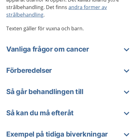
strålbehandling. Det finns
andra former av
strålbehandling
.
Texten gäller för vuxna och barn.
Vanliga frågor om cancer
Förberedelser
Så går behandlingen till
Så kan du må efteråt
Exempel på tidiga biverkningar