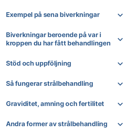
Exempel på sena biverkningar
Biverkningar beroende på var i
kroppen du har fått behandlingen
Stöd och uppföljning
Så fungerar strålbehandling
Graviditet, amning och fertilitet
Andra former av strålbehandling