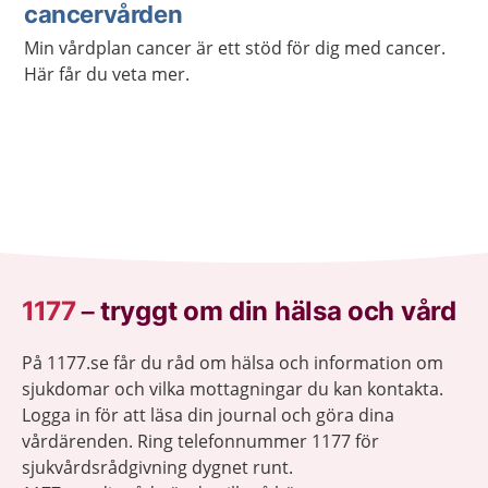
cancervården
Min vårdplan cancer är ett stöd för dig med cancer.
Här får du veta mer.
1177
–
tryggt om din hälsa och vård
På 1177.se får du råd om hälsa och information om
sjukdomar och vilka mottagningar du kan kontakta.
Logga in för att läsa din journal och göra dina
vårdärenden. Ring telefonnummer 1177 för
sjukvårdsrådgivning dygnet runt.