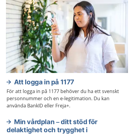
Att logga in på 1177
För att logga in på 1177 behöver du ha ett svenskt
personnummer och en e-legitimation. Du kan
använda BankID eller Freja+.
Min vårdplan – ditt stöd för
delaktighet och trygghet i