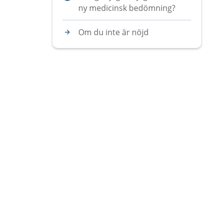
ny medicinsk bedömning?
Om du inte är nöjd