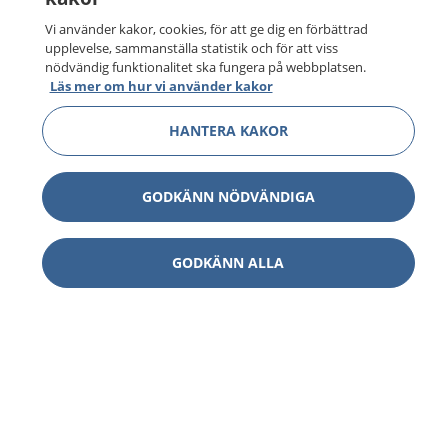
Vi använder kakor, cookies, för att ge dig en förbättrad
upplevelse, sammanställa statistik och för att viss
nödvändig funktionalitet ska fungera på webbplatsen.
Läs mer om hur vi använder kakor
HANTERA KAKOR
GODKÄNN NÖDVÄNDIGA
GODKÄNN ALLA