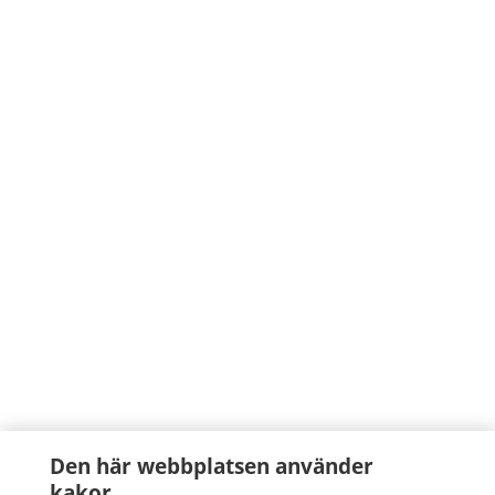
Den här webbplatsen använder
kakor