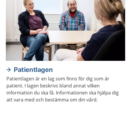
Patientlagen
Patientlagen är en lag som finns för dig som är
patient. I lagen beskrivs bland annat vilken
information du ska få. Informationen ska hjälpa dig
att vara med och bestämma om din vård.