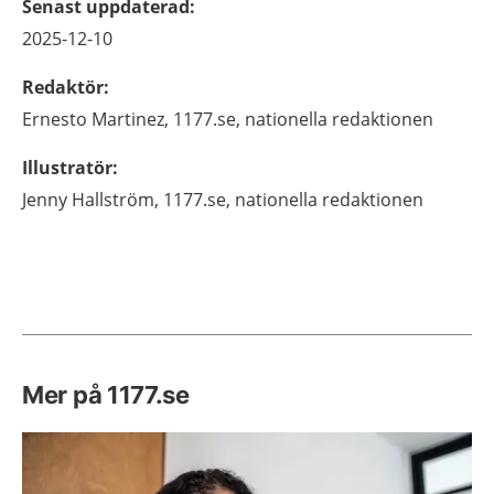
Senast uppdaterad
:
2025-12-10
Redaktör
:
Ernesto
Martinez,
1177.se, nationella redaktionen
Illustratör
:
Jenny
Hallström,
1177.se, nationella redaktionen
Mer på 1177.se