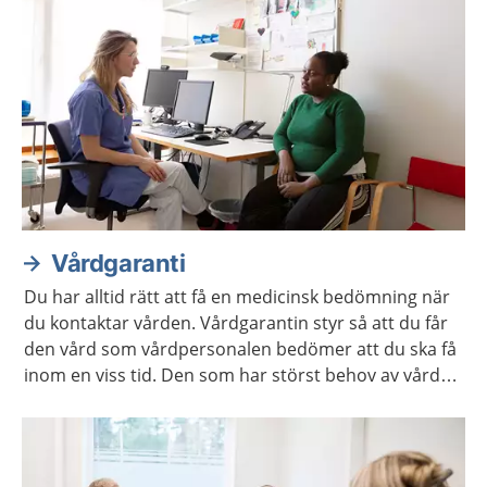
Vårdgaranti
Du har alltid rätt att få en medicinsk bedömning när
du kontaktar vården. Vårdgarantin styr så att du får
den vård som vårdpersonalen bedömer att du ska få
inom en viss tid. Den som har störst behov av vård
får den alltid först.