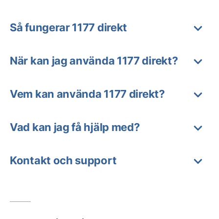
Så fungerar 1177 direkt
När kan jag använda 1177 direkt?
Vem kan använda 1177 direkt?
Vad kan jag få hjälp med?
Kontakt och support