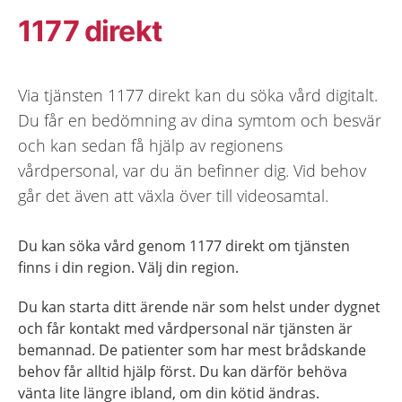
1177 direkt
Via tjänsten 1177 direkt kan du söka vård digitalt.
Du får en bedömning av dina symtom och besvär
och kan sedan få hjälp av regionens
vårdpersonal, var du än befinner dig. Vid behov
går det även att växla över till videosamtal.
Du kan söka vård genom 1177 direkt om tjänsten
finns i din region. Välj din region.
Du kan starta ditt ärende när som helst under dygnet
och får kontakt med vårdpersonal när tjänsten är
bemannad. De patienter som har mest brådskande
behov får alltid hjälp först. Du kan därför behöva
vänta lite längre ibland, om din kötid ändras.