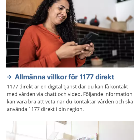
Allmänna villkor för 1177 direkt
1177 direkt är en digital tjänst där du kan få kontakt
med vården via chatt och video. Följande information
kan vara bra att veta när du kontaktar vården och ska
använda 1177 direkt i din region.