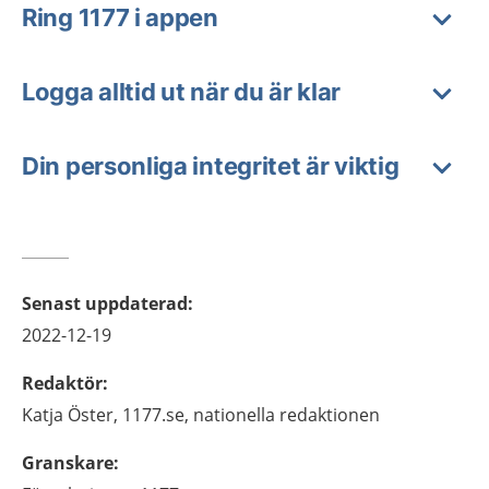
Ring 1177 i appen
Logga alltid ut när du är klar
Din personliga integritet är viktig
Senast uppdaterad
:
2022-12-19
Redaktör
:
Katja
Öster,
1177.se, nationella redaktionen
Granskare
: