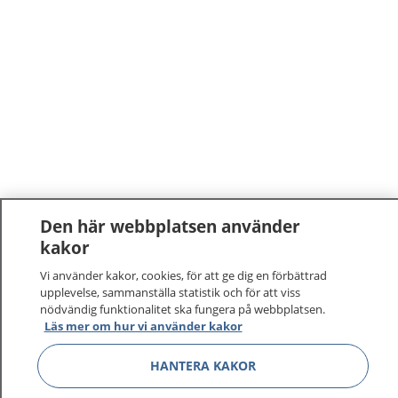
Den här webbplatsen använder
kakor
Vi använder kakor, cookies, för att ge dig en förbättrad
upplevelse, sammanställa statistik och för att viss
nödvändig funktionalitet ska fungera på webbplatsen.
Läs mer om hur vi använder kakor
HANTERA KAKOR