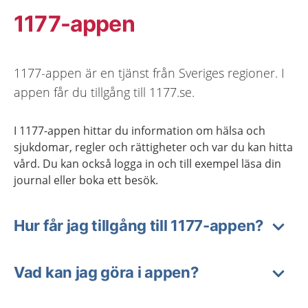
1177-appen
1177-appen är en tjänst från Sveriges regioner. I
appen får du tillgång till 1177.se.
I 1177-appen hittar du information om hälsa och
sjukdomar, regler och rättigheter och var du kan hitta
vård. Du kan också logga in och till exempel läsa din
journal eller boka ett besök.
Hur får jag tillgång till 1177-appen?
Vad kan jag göra i appen?