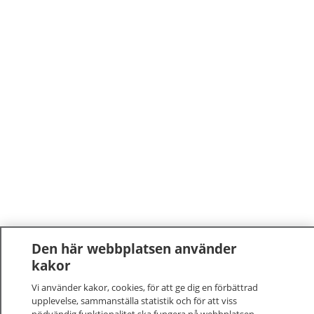
Den här webbplatsen använder
kakor
Vi använder kakor, cookies, för att ge dig en förbättrad
upplevelse, sammanställa statistik och för att viss