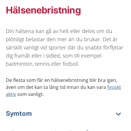
Hälsenebristning
Din hälsena kan gå av helt eller delvis om du
plötsligt belastar den mer än du brukar. Det är
särskilt vanligt vid sporter där du snabbt förflyttar
dig framåt eller i sidled, som till exempel
badminton, tennis eller fotboll.
De flesta som får en hälsenebristning blir bra igen,
även om det kan ta lång tid innan du kan vara
fysiskt
aktiv
som vanligt.
Symtom