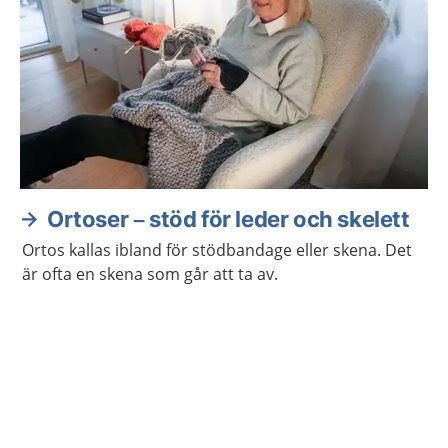
Ortoser – stöd för leder och skelett
Ortos kallas ibland för stödbandage eller skena. Det
är ofta en skena som går att ta av.