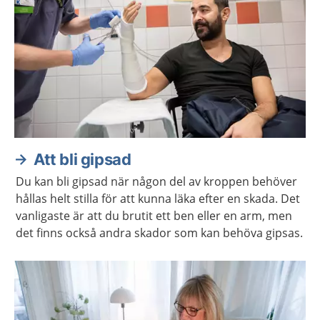
Att bli gipsad
Du kan bli gipsad när någon del av kroppen behöver
hållas helt stilla för att kunna läka efter en skada. Det
vanligaste är att du brutit ett ben eller en arm, men
det finns också andra skador som kan behöva gipsas.