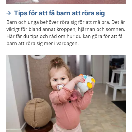
Tips för att få barn att röra sig
Barn och unga behöver röra sig för att må bra. Det är
viktigt för bland annat kroppen, hjärnan och sömnen.
Här får du tips och råd om hur du kan göra för att få
barn att röra sig mer i vardagen.