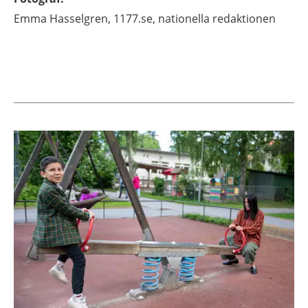
Emma
Hasselgren,
1177.se, nationella redaktionen
Aktuella artiklar