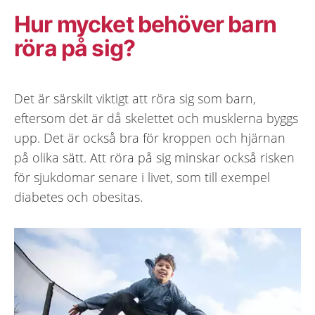
Hur mycket behöver barn
röra på sig?
Det är särskilt viktigt att röra sig som barn,
eftersom det är då skelettet och musklerna byggs
upp. Det är också bra för kroppen och hjärnan
på olika sätt. Att röra på sig minskar också risken
för sjukdomar senare i livet, som till exempel
diabetes och obesitas.