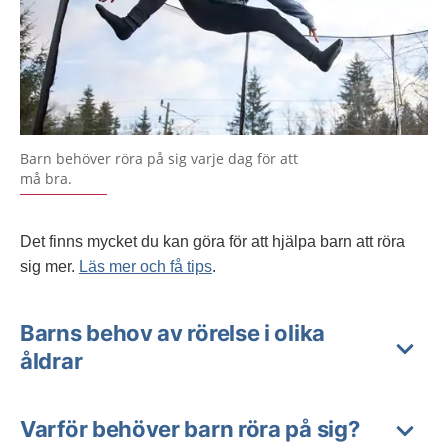
Barn behöver röra på sig varje dag för att
må bra.
Det finns mycket du kan göra för att hjälpa barn att röra
sig mer.
Läs mer och få tips
.
Barns behov av rörelse i olika
åldrar
Varför behöver barn röra på sig?