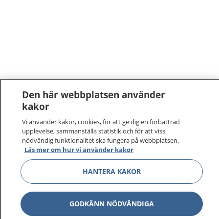
Den här webbplatsen använder
kakor
Vi använder kakor, cookies, för att ge dig en förbättrad
upplevelse, sammanställa statistik och för att viss
nödvändig funktionalitet ska fungera på webbplatsen.
Läs mer om hur vi använder kakor
HANTERA KAKOR
GODKÄNN NÖDVÄNDIGA