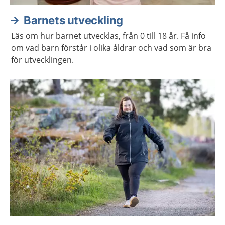
Barnets utveckling
Läs om hur barnet utvecklas, från 0 till 18 år. Få info
om vad barn förstår i olika åldrar och vad som är bra
för utvecklingen.