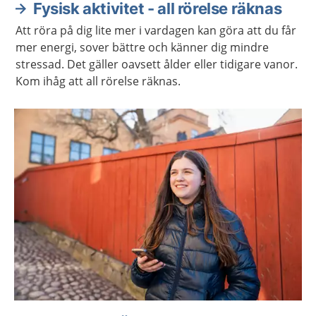
Fysisk aktivitet - all rörelse räknas
Att röra på dig lite mer i vardagen kan göra att du får
mer energi, sover bättre och känner dig mindre
stressad. Det gäller oavsett ålder eller tidigare vanor.
Kom ihåg att all rörelse räknas.