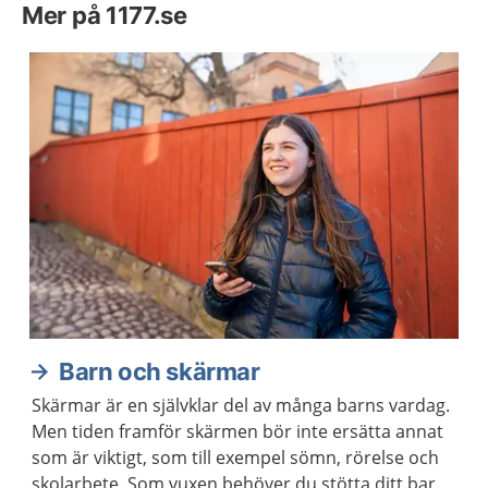
Mer på 1177.se
Barn och skärmar
Skärmar är en självklar del av många barns vardag.
Men tiden framför skärmen bör inte ersätta annat
som är viktigt, som till exempel sömn, rörelse och
skolarbete. Som vuxen behöver du stötta ditt barn