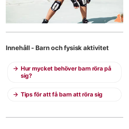
Innehåll - Barn och fysisk aktivitet
Hur mycket behöver barn röra på
sig?
Tips för att få barn att röra sig