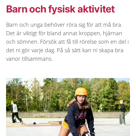
Barn och fysisk aktivitet
Barn och unga behöver röra sig för att må bra.
Det är viktigt för bland annat kroppen, hjärnan
och sömnen. Försök att få till rörelse som en del i
det ni gör varje dag. På så sätt kan ni skapa bra
vanor tillsammans.