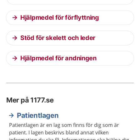
Hjälpmedel för förflyttning
Stöd för skelett och leder
Hjälpmedel för andningen
Mer på 1177.se
Patientlagen
Patientlagen är en lag som finns för dig som är
patient. I lagen beskrivs bland annat vilken