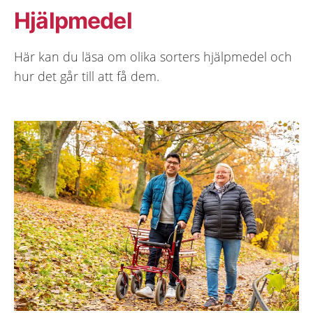
Hjälpmedel
Här kan du läsa om olika sorters hjälpmedel och
hur det går till att få dem.