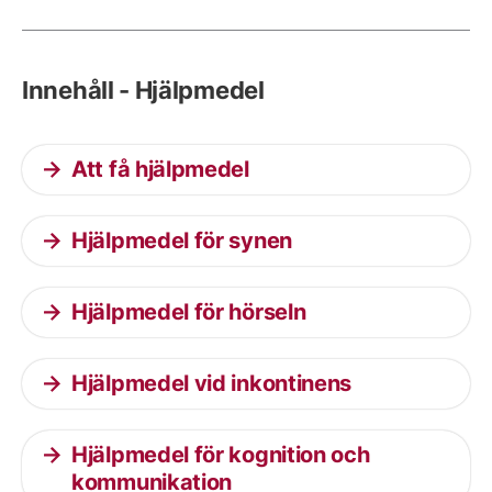
Innehåll - Hjälpmedel
Att få hjälpmedel
Hjälpmedel för synen
Hjälpmedel för hörseln
Hjälpmedel vid inkontinens
Hjälpmedel för kognition och
kommunikation