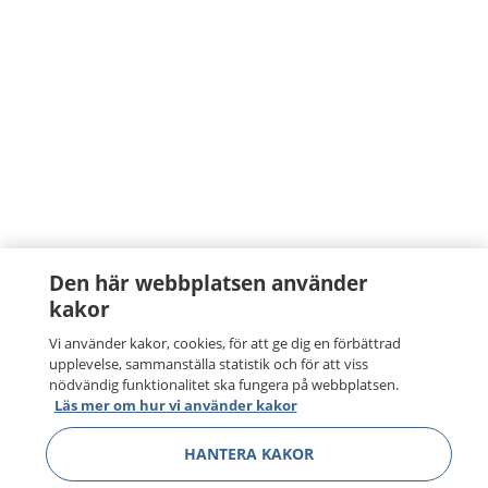
Den här webbplatsen använder
kakor
Vi använder kakor, cookies, för att ge dig en förbättrad
upplevelse, sammanställa statistik och för att viss
nödvändig funktionalitet ska fungera på webbplatsen.
Läs mer om hur vi använder kakor
HANTERA KAKOR