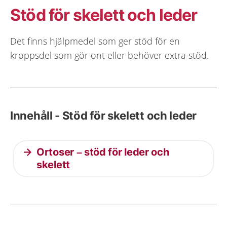
Stöd för skelett och leder
Det finns hjälpmedel som ger stöd för en
kroppsdel som gör ont eller behöver extra stöd.
Innehåll - Stöd för skelett och leder
Ortoser – stöd för leder och
skelett