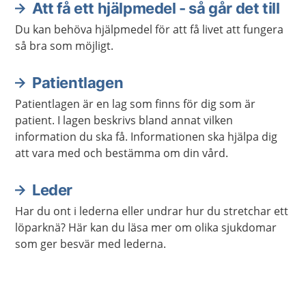
Att få ett hjälpmedel - så går det till
Aktuella artiklar
Du kan behöva hjälpmedel för att få livet att fungera
så bra som möjligt.
Patientlagen
Patientlagen är en lag som finns för dig som är
patient. I lagen beskrivs bland annat vilken
information du ska få. Informationen ska hjälpa dig
att vara med och bestämma om din vård.
Leder
Har du ont i lederna eller undrar hur du stretchar ett
löparknä? Här kan du läsa mer om olika sjukdomar
som ger besvär med lederna.