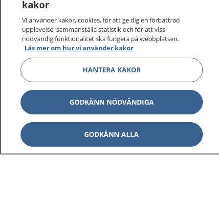
kakor
Vi använder kakor, cookies, för att ge dig en förbättrad
upplevelse, sammanställa statistik och för att viss
nödvändig funktionalitet ska fungera på webbplatsen.
Läs mer om hur vi använder kakor
HANTERA KAKOR
GODKÄNN NÖDVÄNDIGA
GODKÄNN ALLA