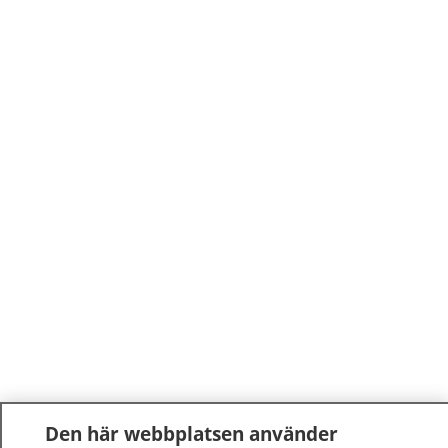
Den här webbplatsen använder