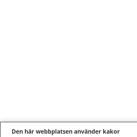
Den här webbplatsen använder kakor