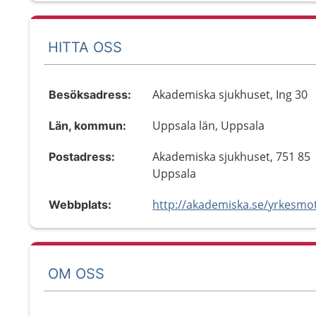
HITTA OSS
Akademiska sjukhuset, Ing 30
Besöksadress:
Uppsala län, Uppsala
Län, kommun:
Akademiska sjukhuset, 751 85
Postadress:
Uppsala
http://akademiska.se/yrkesmo
Webbplats:
OM OSS