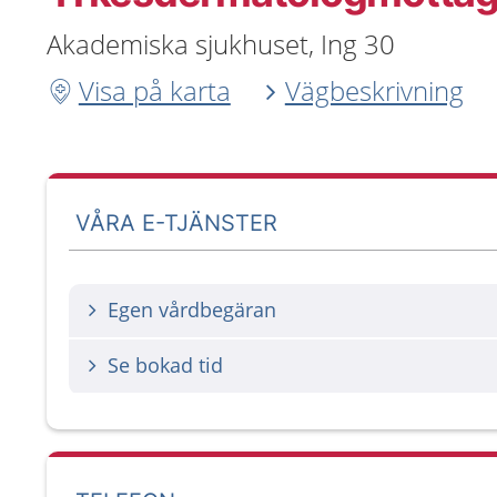
Akademiska sjukhuset, Ing 30
Visa på karta
Vägbeskrivning
VÅRA E-TJÄNSTER
Egen vårdbegäran
Se bokad tid