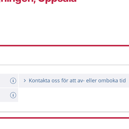
Kontakta oss för att av- eller omboka tid