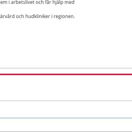
m i arbetslivet och får hjälp med
ärvård och hudkliniker i regionen.