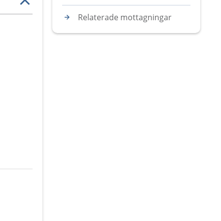
Relaterade mottagningar