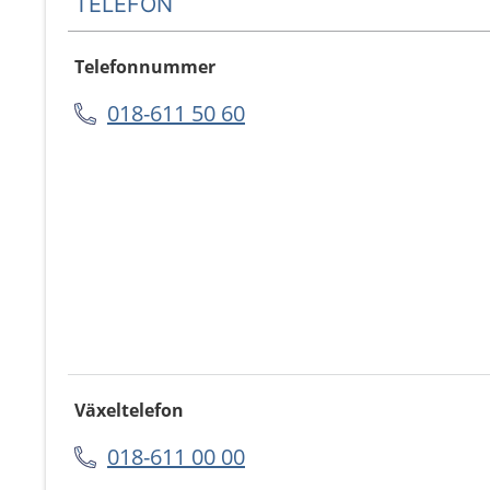
TELEFON
Telefonnummer
018-611 50 60
Växeltelefon
018-611 00 00