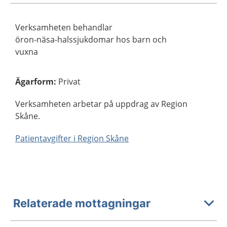
Verksamheten behandlar
öron-näsa-halssjukdomar hos barn och
vuxna
Ägarform
:
Privat
Verksamheten arbetar på uppdrag av Region
Skåne.
Patientavgifter i Region Skåne
Relaterade mottagningar