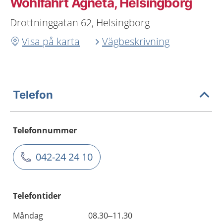
Wohlfahrt Agneta, Helsingborg
Drottninggatan 62, Helsingborg
Visa på karta
Vägbeskrivning
Telefon
Telefonnummer
042-24 24 10
Telefontider
Måndag
08.30–11.30