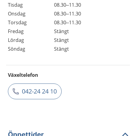
Tisdag
08.30–11.30
Onsdag
08.30–11.30
Torsdag
08.30–11.30
Fredag
Stängt
Lördag
Stängt
Söndag
Stängt
Växeltelefon
042-24 24 10
Öppettider