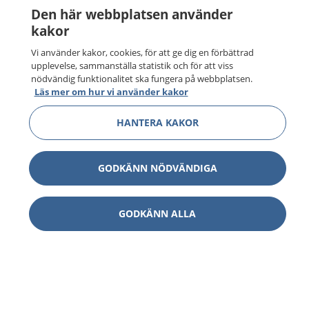
Den här webbplatsen använder
kakor
Vi använder kakor, cookies, för att ge dig en förbättrad
upplevelse, sammanställa statistik och för att viss
nödvändig funktionalitet ska fungera på webbplatsen.
Läs mer om hur vi använder kakor
HANTERA KAKOR
GODKÄNN NÖDVÄNDIGA
GODKÄNN ALLA