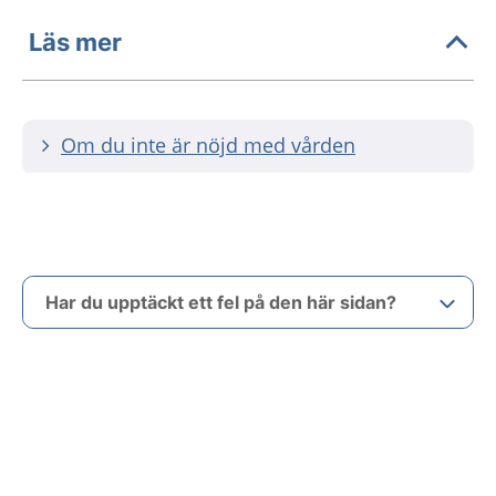
Läs mer
Om du inte är nöjd med vården
Har du upptäckt ett fel på den här sidan?