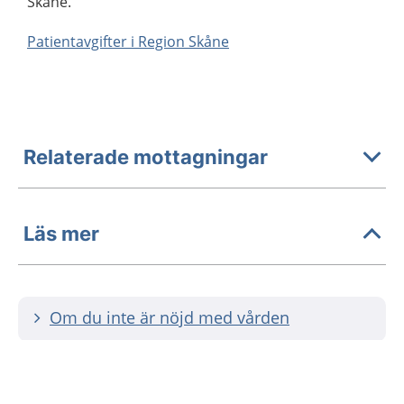
Skåne.
Patientavgifter i Region Skåne
Relaterade mottagningar
Läs mer
Om du inte är nöjd med vården