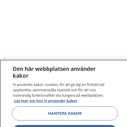
Den här webbplatsen använder
kakor
Vi använder kakor, cookies, för att ge dig en förbättrad
upplevelse, sammanställa statistik och för att viss
nödvändig funktionalitet ska fungera på webbplatsen.
Läs mer om hur vi använder kakor
HANTERA KAKOR