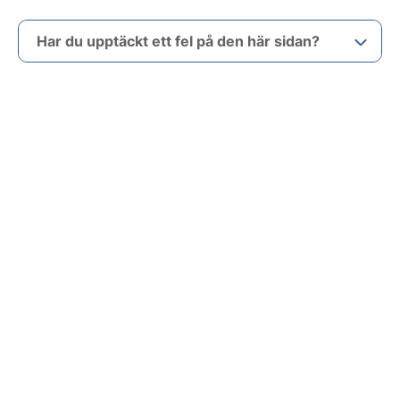
Har du upptäckt ett fel på den här sidan?