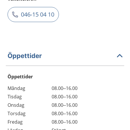
046-15 04 10
Öppettider
Öppettider
Öppettider
Kommentarer
Måndag
08.00–16.00
Dag
Tisdag
08.00–16.00
Onsdag
08.00–16.00
Torsdag
08.00–16.00
Fredag
08.00–16.00