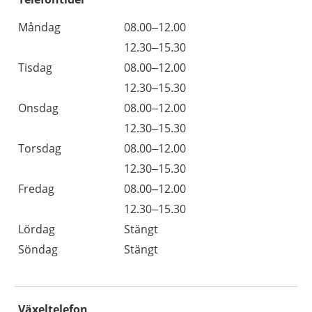
Måndag
08.00–12.00
12.30–15.30
Tisdag
08.00–12.00
12.30–15.30
Onsdag
08.00–12.00
12.30–15.30
Torsdag
08.00–12.00
12.30–15.30
Fredag
08.00–12.00
12.30–15.30
Lördag
Stängt
Söndag
Stängt
Växeltelefon