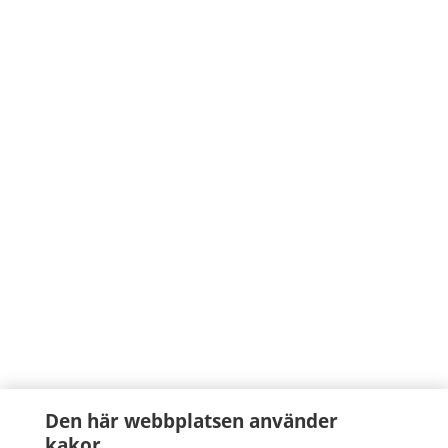
Den här webbplatsen använder
kakor