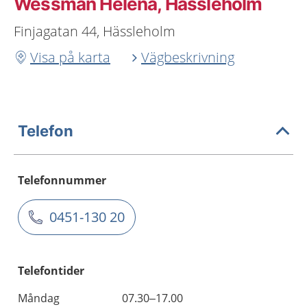
Wessman Helena, Hässleholm
Finjagatan 44, Hässleholm
Visa på karta
Vägbeskrivning
Telefon
Telefonnummer
0451-130 20
Telefontider
Måndag
07.30–17.00