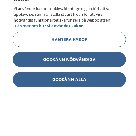
Vi använder kakor, cookies, för att ge dig en förbättrad
upplevelse, sammanställa statistik och för att viss
nödvändig funktionalitet ska fungera på webbplatsen.
Läs mer om hur vi använder kakor
HANTERA KAKOR
GODKÄNN NÖDVÄNDIGA
GODKÄNN ALLA