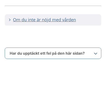
Om du inte är nöjd med vården
Har du upptäckt ett fel på den här sidan?