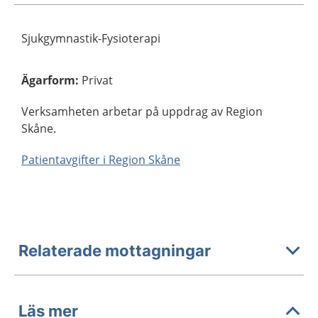
Sjukgymnastik-Fysioterapi
Ägarform
:
Privat
Verksamheten arbetar på uppdrag av Region
Skåne.
Patientavgifter i Region Skåne
Relaterade mottagningar
Läs mer