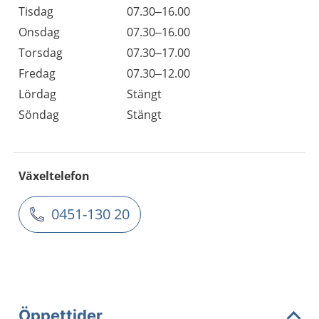
Tisdag
07.30–16.00
Onsdag
07.30–16.00
Torsdag
07.30–17.00
Fredag
07.30–12.00
Lördag
Stängt
Söndag
Stängt
Växeltelefon
0451-130 20
Öppettider