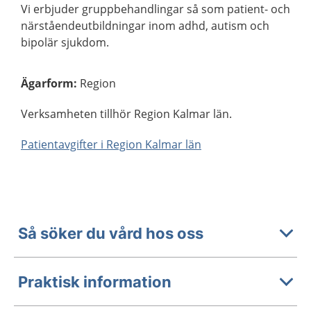
Vi erbjuder gruppbehandlingar så som patient- och
närståendeutbildningar inom adhd, autism och
bipolär sjukdom.
Ägarform
:
Region
Verksamheten tillhör Region Kalmar län.
Patientavgifter i Region Kalmar län
Så söker du vård hos oss
Praktisk information