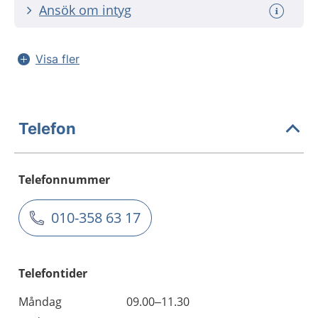
Ansök om intyg
Visa fler
Telefon
Telefonnummer
010-358 63 17
Telefontider
Måndag
09.00–11.30