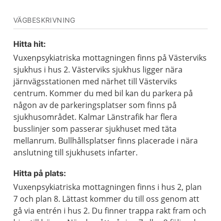
VÄGBESKRIVNING
Hitta hit:
Vuxenpsykiatriska mottagningen finns på Västerviks
sjukhus i hus 2. Västerviks sjukhus ligger nära
järnvägsstationen med närhet till Västerviks
centrum. Kommer du med bil kan du parkera på
någon av de parkeringsplatser som finns på
sjukhusområdet. Kalmar Länstrafik har flera
busslinjer som passerar sjukhuset med täta
mellanrum. Bullhållsplatser finns placerade i nära
anslutning till sjukhusets infarter.
Hitta på plats:
Vuxenpsykiatriska mottagningen finns i hus 2, plan
7 och plan 8. Lättast kommer du till oss genom att
gå via entrén i hus 2. Du finner trappa rakt fram och