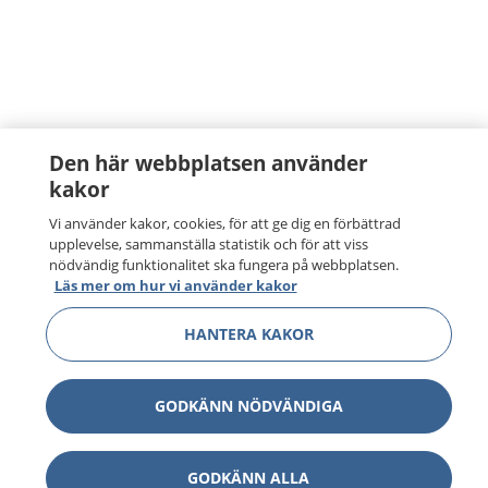
Den här webbplatsen använder
kakor
Vi använder kakor, cookies, för att ge dig en förbättrad
upplevelse, sammanställa statistik och för att viss
nödvändig funktionalitet ska fungera på webbplatsen.
Läs mer om hur vi använder kakor
HANTERA KAKOR
GODKÄNN NÖDVÄNDIGA
GODKÄNN ALLA