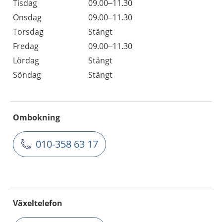
Tisdag
09.00–11.30
Onsdag
09.00–11.30
Torsdag
Stängt
Fredag
09.00–11.30
Lördag
Stängt
Söndag
Stängt
Ombokning
010-358 63 17
Växeltelefon