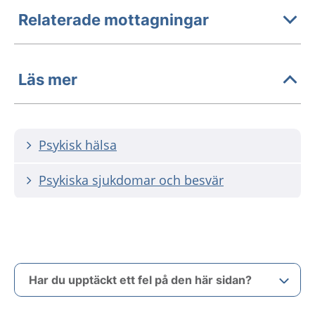
Relaterade mottagningar
Läs mer
Psykisk hälsa
Psykiska sjukdomar och besvär
Har du upptäckt ett fel på den här sidan?