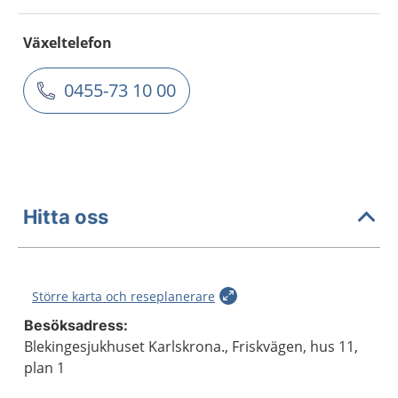
Växeltelefon
0455-73 10 00
Hitta oss
Större karta och reseplanerare
Besöksadress:
Blekingesjukhuset Karlskrona., Friskvägen, hus 11,
plan 1