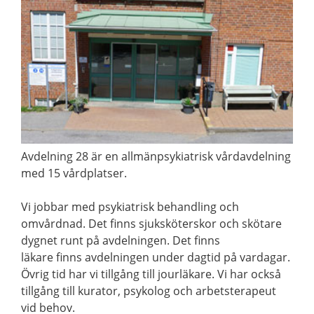
Avdelning 28 är en allmänpsykiatrisk vårdavdelning
med 15 vårdplatser.
Vi jobbar med psykiatrisk behandling och
omvårdnad. Det finns sjuksköterskor och skötare
dygnet runt på avdelningen. Det finns
läkare finns avdelningen under dagtid på vardagar.
Övrig tid har vi tillgång till jourläkare. Vi har också
tillgång till kurator, psykolog och arbetsterapeut
vid behov.