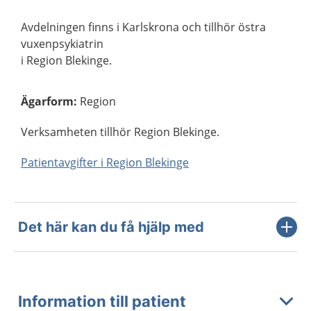
Avdelningen finns i Karlskrona och tillhör östra
vuxenpsykiatrin
i Region Blekinge.
Ägarform
:
Region
Verksamheten tillhör Region Blekinge.
Patientavgifter i Region Blekinge
Det här kan du få hjälp med
Information till patient