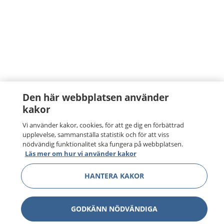
Den här webbplatsen använder
kakor
Vi använder kakor, cookies, för att ge dig en förbättrad
upplevelse, sammanställa statistik och för att viss
nödvändig funktionalitet ska fungera på webbplatsen.
Läs mer om hur vi använder kakor
HANTERA KAKOR
GODKÄNN NÖDVÄNDIGA