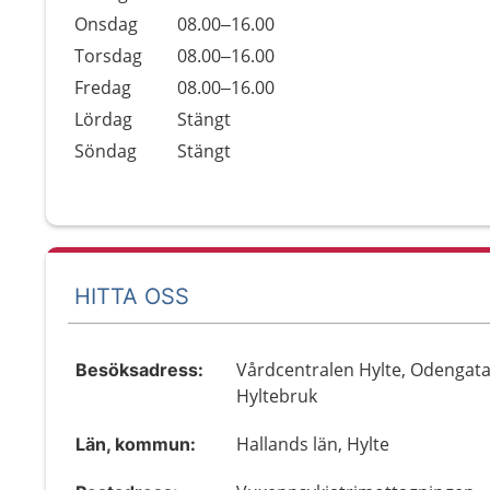
Onsdag
08.00–16.00
Torsdag
08.00–16.00
Fredag
08.00–16.00
Lördag
Stängt
Söndag
Stängt
HITTA OSS
Vårdcentralen Hylte, Odengata
Besöksadress:
Hyltebruk
Hallands län, Hylte
Län, kommun: