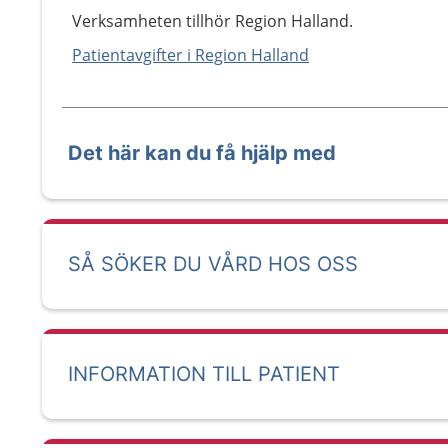
Verksamheten tillhör Region Halland.
Patientavgifter i Region Halland
Det här kan du få hjälp med
SÅ SÖKER DU VÅRD HOS OSS
INFORMATION TILL PATIENT