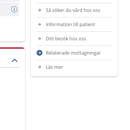
Så söker du vård hos oss
Information till patient
Ditt besök hos oss
Relaterade mottagningar
Läs mer