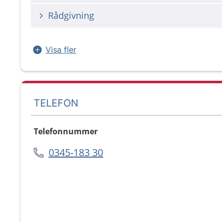
Rådgivning
Visa fler
TELEFON
Telefonnummer
0345-183 30