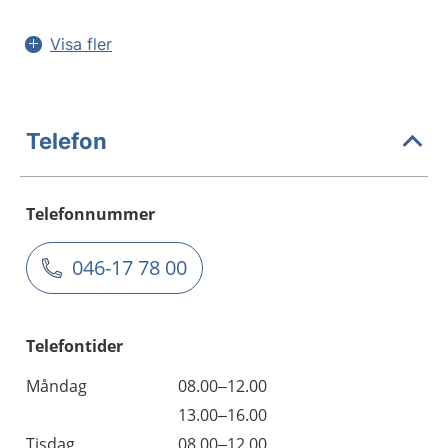
Visa fler
Telefon
Telefonnummer
046-17 78 00
Telefontider
Måndag
08.00–12.00
13.00–16.00
Tisdag
08.00–12.00