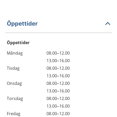
Öppettider
Öppettider
Öppettider
Kommentarer
Måndag
08.00–12.00
Dag
Måndag
13.00–16.00
Tisdag
08.00–12.00
Tisdag
13.00–16.00
Onsdag
08.00–12.00
Onsdag
13.00–16.00
Torsdag
08.00–12.00
Torsdag
13.00–16.00
Fredag
08.00–12.00