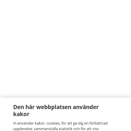
Den här webbplatsen använder
kakor
Vi använder kakor, cookies, för att ge dig en förbättrad
upplevelse, sammanställa statistik och för att viss