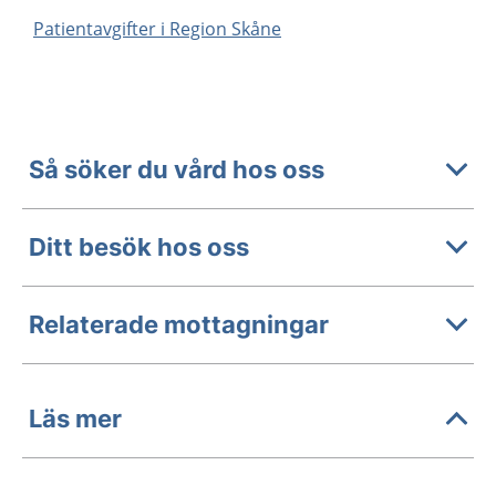
Patientavgifter i Region Skåne
Så söker du vård hos oss
Ditt besök hos oss
Relaterade mottagningar
Läs mer