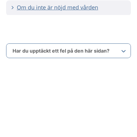
Om du inte är nöjd med vården
Har du upptäckt ett fel på den här sidan?