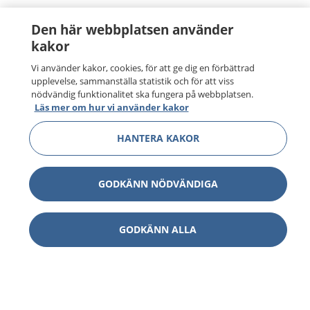
Den här webbplatsen använder
kakor
Vi använder kakor, cookies, för att ge dig en förbättrad
upplevelse, sammanställa statistik och för att viss
nödvändig funktionalitet ska fungera på webbplatsen.
Läs mer om hur vi använder kakor
HANTERA KAKOR
GODKÄNN NÖDVÄNDIGA
GODKÄNN ALLA