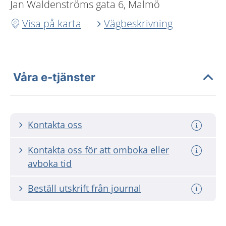
Jan Waldenströms gata 6, Malmö
Visa på karta
Vägbeskrivning
Våra e-tjänster
Kontakta oss
Kontakta oss för att omboka eller
avboka tid
Beställ utskrift från journal