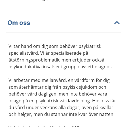
Om oss
Vi tar hand om dig som behöver psykiatrisk
specialistvård. Vi är specialiserade på
ätstörningsproblematik, men erbjuder också
psykoedukativa insatser i grupp oavsett diagnos.
Vi arbetar med mellanvård, en vårdform för dig
som återhämtar dig från psykisk sjukdom och
behöver vård dagligen, men inte behöver vara
inlagd på en psykiatrisk vårdavdelning. Hos oss får
du vård under veckans alla dagar, även på kvällar
och helger, men du stannar inte kvar över natten.