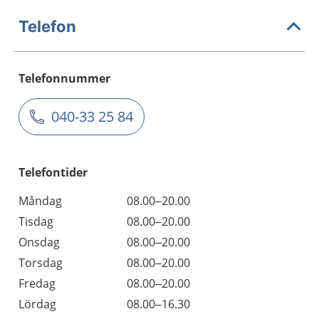
Telefon
Telefonnummer
040-33 25 84
Telefontider
Måndag
08.00–20.00
Tisdag
08.00–20.00
Onsdag
08.00–20.00
Torsdag
08.00–20.00
Fredag
08.00–20.00
Lördag
08.00–16.30