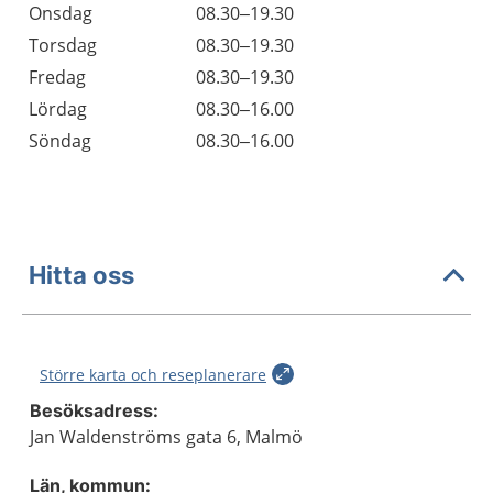
Onsdag
08.30–19.30
Torsdag
08.30–19.30
Fredag
08.30–19.30
Lördag
08.30–16.00
Söndag
08.30–16.00
Hitta oss
Större karta och reseplanerare
Besöksadress:
Jan Waldenströms gata 6, Malmö
Län, kommun: