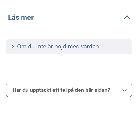
Läs mer
Om du inte är nöjd med vården
Har du upptäckt ett fel på den här sidan?