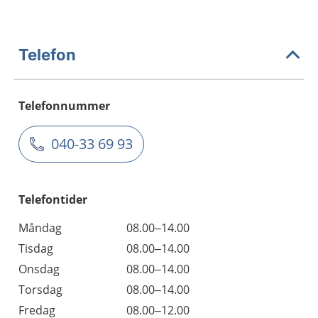
Telefon
Telefonnummer
040-33 69 93
Telefontider
Måndag
08.00–14.00
Tisdag
08.00–14.00
Onsdag
08.00–14.00
Torsdag
08.00–14.00
Fredag
08.00–12.00