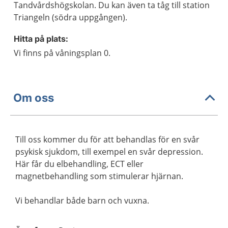
Tandvårdshögskolan. Du kan även ta tåg till station
Triangeln (södra uppgången).
Hitta på plats:
Vi finns på våningsplan 0.
Om oss
Till oss kommer du för att behandlas för en svår
psykisk sjukdom, till exempel en svår depression.
Här får du elbehandling, ECT eller
magnetbehandling som stimulerar hjärnan.
Vi behandlar både barn och vuxna.