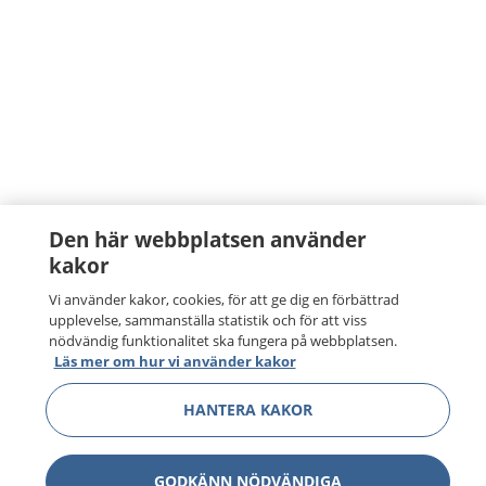
Den här webbplatsen använder
kakor
Vi använder kakor, cookies, för att ge dig en förbättrad
upplevelse, sammanställa statistik och för att viss
nödvändig funktionalitet ska fungera på webbplatsen.
Läs mer om hur vi använder kakor
HANTERA KAKOR
GODKÄNN NÖDVÄNDIGA