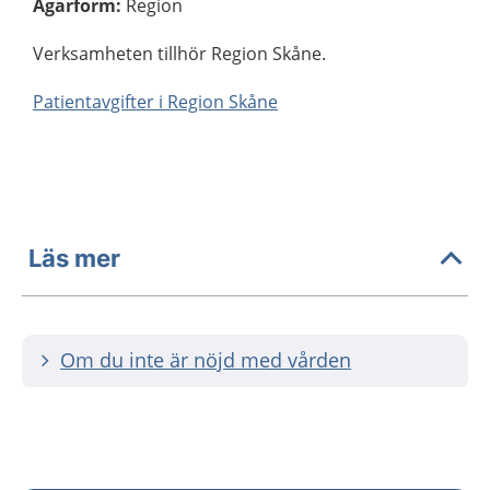
Ägarform
:
Region
Verksamheten tillhör Region Skåne.
Patientavgifter i Region Skåne
Läs mer
Om du inte är nöjd med vården