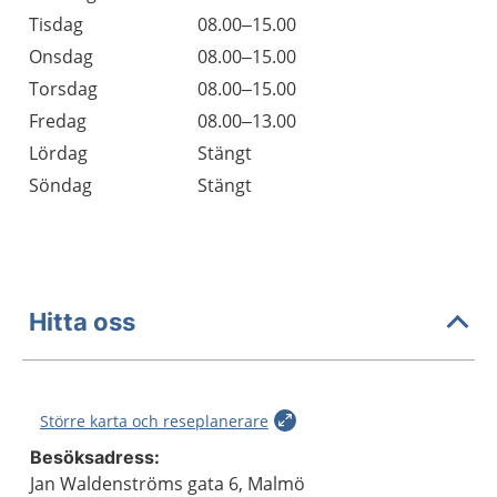
Tisdag
08.00–15.00
Onsdag
08.00–15.00
Torsdag
08.00–15.00
Fredag
08.00–13.00
Lördag
Stängt
Söndag
Stängt
Hitta oss
Större karta och reseplanerare
Besöksadress:
Jan Waldenströms gata 6, Malmö