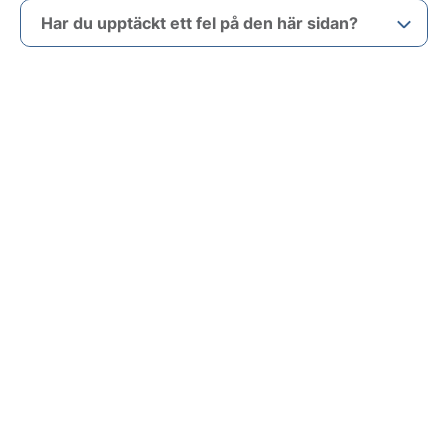
Har du upptäckt ett fel på den här sidan?