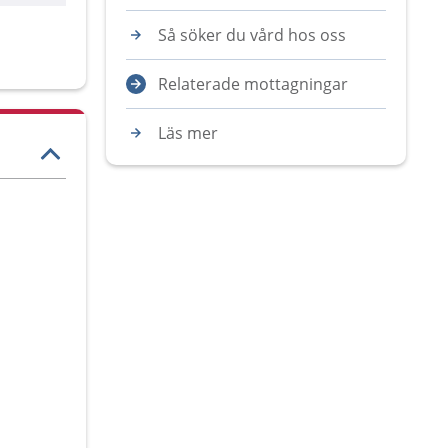
Så söker du vård hos oss
Relaterade mottagningar
Läs mer