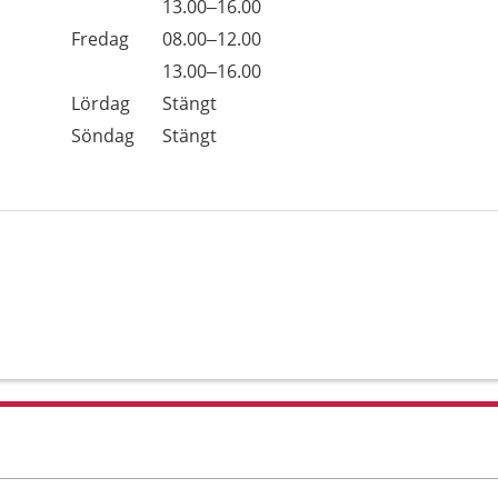
Torsdag
13.00–16.00
Fredag
08.00–12.00
Fredag
13.00–16.00
Lördag
Stängt
Söndag
Stängt