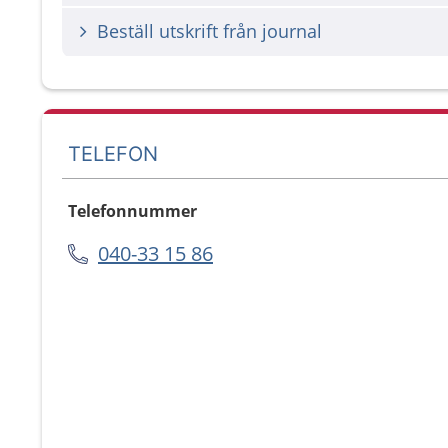
Beställ utskrift från journal
TELEFON
Telefonnummer
040-33 15 86