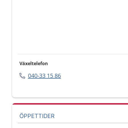
Växeltelefon
040-33 15 86
ÖPPETTIDER