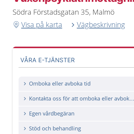
Södra Förstadsgatan 35, Malmö
Visa på karta
Vägbeskrivning
VÅRA E-TJÄNSTER
Omboka eller avboka tid
Kontakta oss för att omboka eller avbok
Egen vårdbegäran
Stöd och behandling