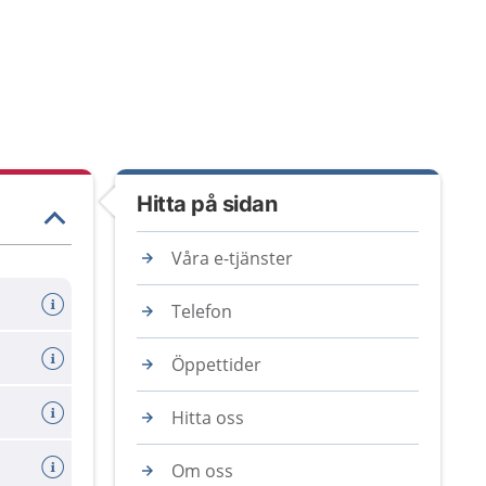
Hitta på sidan
Våra e-tjänster
Telefon
Öppettider
Hitta oss
Om oss