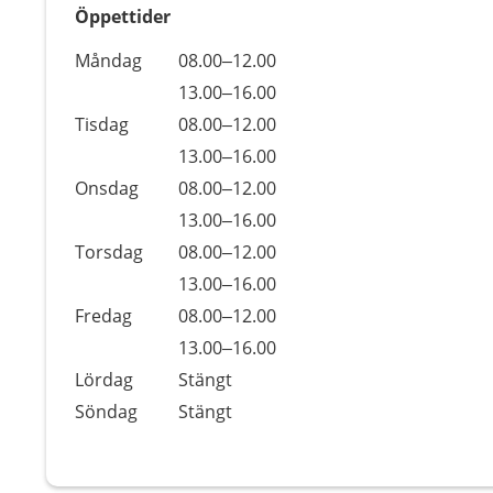
Öppettider
Öppettider
Kommentarer
Måndag
08.00–12.00
Dag
Måndag
13.00–16.00
Tisdag
08.00–12.00
Tisdag
13.00–16.00
Onsdag
08.00–12.00
Onsdag
13.00–16.00
Torsdag
08.00–12.00
Torsdag
13.00–16.00
Fredag
08.00–12.00
Fredag
13.00–16.00
Lördag
Stängt
Söndag
Stängt