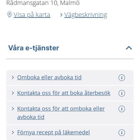
Rådmansgatan 10, Malmö
Visa på karta
Vägbeskrivning
Våra e-tjänster
Omboka eller avboka tid
Kontakta oss för att boka återbesök
Kontakta oss för att omboka eller
avboka tid
Förnya recept på läkemedel