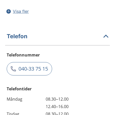
Visa fler
Telefon
Telefonnummer
040-33 75 15
Telefontider
Måndag
08.30–12.00
12.40–16.00
Tisdag
08.30–12.00