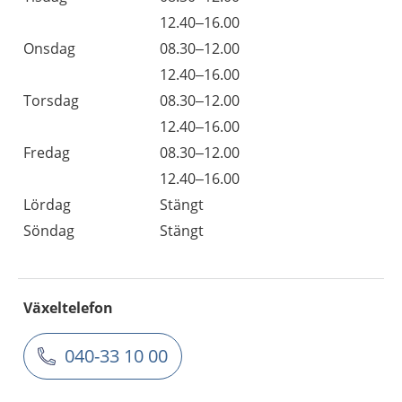
12.40–16.00
Onsdag
08.30–12.00
12.40–16.00
Torsdag
08.30–12.00
12.40–16.00
Fredag
08.30–12.00
12.40–16.00
Lördag
Stängt
Söndag
Stängt
Växeltelefon
040-33 10 00