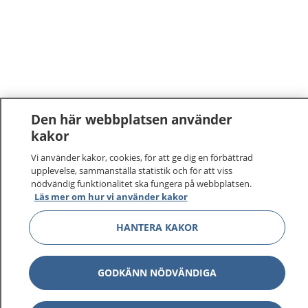
Den här webbplatsen använder
kakor
Vi använder kakor, cookies, för att ge dig en förbättrad
upplevelse, sammanställa statistik och för att viss
nödvändig funktionalitet ska fungera på webbplatsen.
Läs mer om hur vi använder kakor
HANTERA KAKOR
GODKÄNN NÖDVÄNDIGA