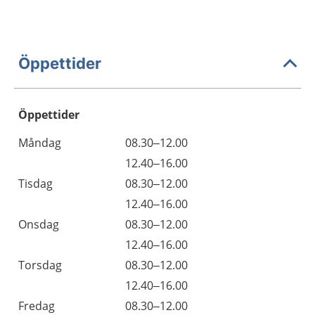
Öppettider
Öppettider
Öppettider
Kommentarer
Måndag
08.30–12.00
Dag
Måndag
12.40–16.00
Tisdag
08.30–12.00
Tisdag
12.40–16.00
Onsdag
08.30–12.00
Onsdag
12.40–16.00
Torsdag
08.30–12.00
Torsdag
12.40–16.00
Fredag
08.30–12.00