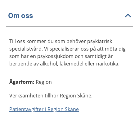
Om oss
Till oss kommer du som behöver psykiatrisk
specialistvård. Vi specialiserar oss på att möta dig
som har en psykossjukdom och samtidigt är
beroende av alkohol, läkemedel eller narkotika.
Ägarform
:
Region
Verksamheten tillhör Region Skåne.
Patientavgifter i Region Skåne