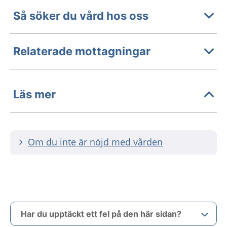
Så söker du vård hos oss
Relaterade mottagningar
Läs mer
Om du inte är nöjd med vården
Har du upptäckt ett fel på den här sidan?