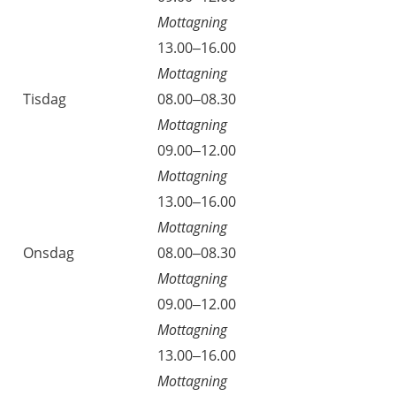
Mottagning
13.00–16.00
Mottagning
Tisdag
08.00–08.30
Mottagning
09.00–12.00
Mottagning
13.00–16.00
Mottagning
Onsdag
08.00–08.30
Mottagning
09.00–12.00
Mottagning
13.00–16.00
Mottagning