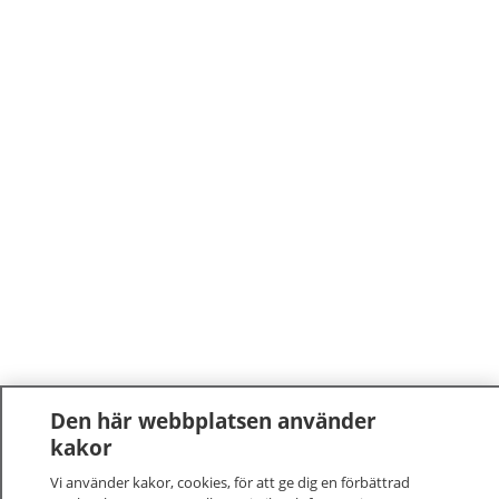
Den här webbplatsen använder
kakor
Vi använder kakor, cookies, för att ge dig en förbättrad