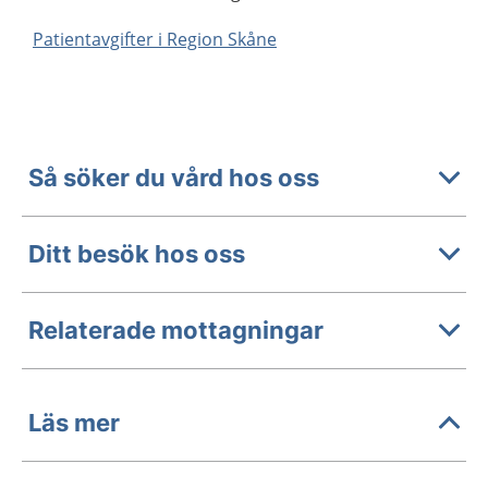
Patientavgifter i Region Skåne
Så söker du vård hos oss
Ditt besök hos oss
Relaterade mottagningar
Läs mer