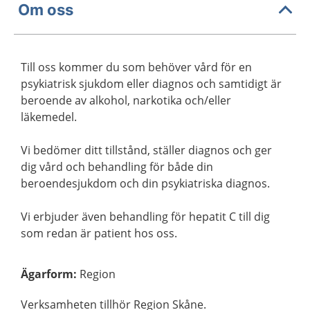
Om oss
Till oss kommer du som behöver vård för en
psykiatrisk sjukdom eller diagnos och samtidigt är
beroende av alkohol, narkotika och/eller
läkemedel.
Vi bedömer ditt tillstånd, ställer diagnos och ger
dig vård och behandling för både din
beroendesjukdom och din psykiatriska diagnos.
Vi erbjuder även behandling för hepatit C till dig
som redan är patient hos oss.
Ägarform
:
Region
Verksamheten tillhör Region Skåne.