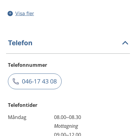
Visa fler
Telefon
Telefonnummer
046-17 43 08
Telefontider
Måndag
08.00–08.30
Mottagning
09.00–12.00