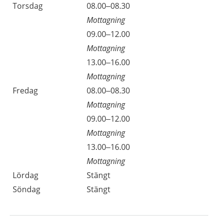
Torsdag
08.00–08.30
Mottagning
09.00–12.00
Mottagning
13.00–16.00
Mottagning
Fredag
08.00–08.30
Mottagning
09.00–12.00
Mottagning
13.00–16.00
Mottagning
Lördag
Stängt
Söndag
Stängt