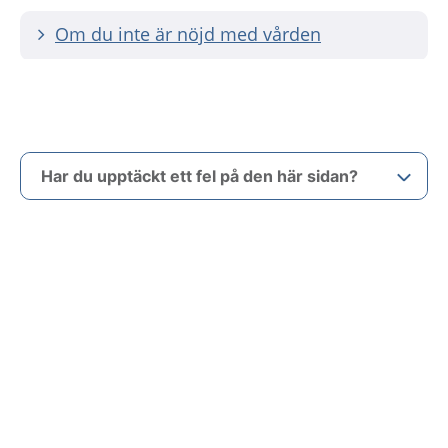
Om du inte är nöjd med vården
Har du upptäckt ett fel på den här sidan?