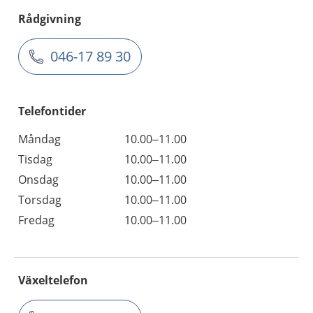
Rådgivning
046-17 89 30
Telefontider
Måndag
10.00–11.00
Tisdag
10.00–11.00
Onsdag
10.00–11.00
Torsdag
10.00–11.00
Fredag
10.00–11.00
Växeltelefon