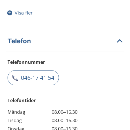
Visa fler
Telefon
Telefonnummer
046-17 41 54
Telefontider
Måndag
08.00–16.30
Tisdag
08.00–16.30
Onsdag
08.00–16.30