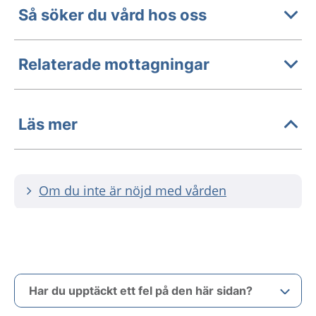
Så söker du vård hos oss
Relaterade mottagningar
Läs mer
Om du inte är nöjd med vården
Har du upptäckt ett fel på den här sidan?