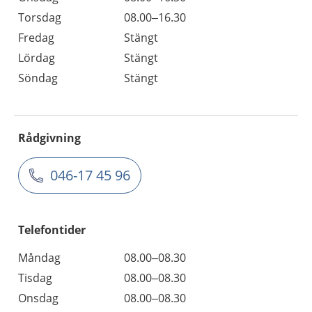
Torsdag
08.00–16.30
Fredag
Stängt
Lördag
Stängt
Söndag
Stängt
Rådgivning
046-17 45 96
Telefontider
Måndag
08.00–08.30
Tisdag
08.00–08.30
Onsdag
08.00–08.30