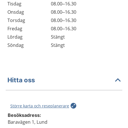
Tisdag
08.00–16.30
Onsdag
08.00–16.30
Torsdag
08.00–16.30
Fredag
08.00–16.30
Lördag
Stängt
Söndag
Stängt
Hitta oss
Större karta och reseplanerare
Besöksadress:
Baravägen 1, Lund