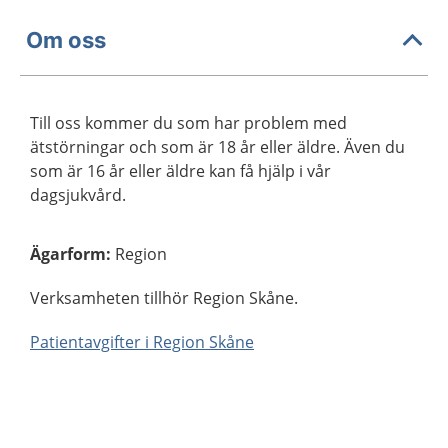
Om oss
Till oss kommer du som har problem med
ätstörningar och som är 18 år eller äldre. Även du
som är 16 år eller äldre kan få hjälp i vår
dagsjukvård.
Ägarform
:
Region
Verksamheten tillhör Region Skåne.
Patientavgifter i Region Skåne