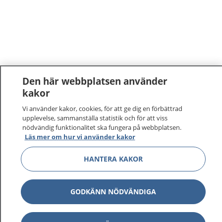
Den här webbplatsen använder
kakor
Vi använder kakor, cookies, för att ge dig en förbättrad
upplevelse, sammanställa statistik och för att viss
nödvändig funktionalitet ska fungera på webbplatsen.
Läs mer om hur vi använder kakor
HANTERA KAKOR
GODKÄNN NÖDVÄNDIGA