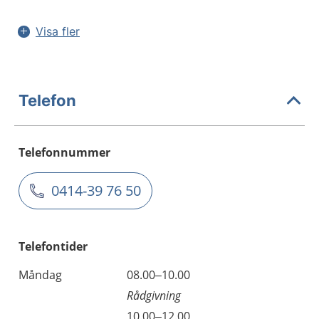
Visa fler
Telefon
Telefonnummer
0414-39 76 50
Telefontider
Måndag
08.00–10.00
Rådgivning
10.00–12.00