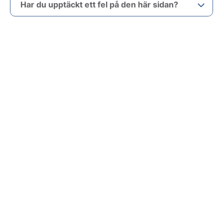
Har du upptäckt ett fel på den här sidan?