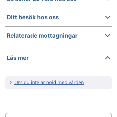
Ditt besök hos oss
Relaterade mottagningar
Läs mer
Om du inte är nöjd med vården