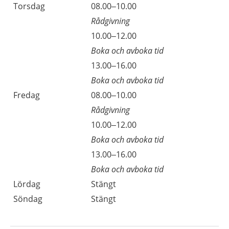
Torsdag
08.00–10.00
Rådgivning
10.00–12.00
Boka och avboka tid
13.00–16.00
Boka och avboka tid
Fredag
08.00–10.00
Rådgivning
10.00–12.00
Boka och avboka tid
13.00–16.00
Boka och avboka tid
Lördag
Stängt
Söndag
Stängt