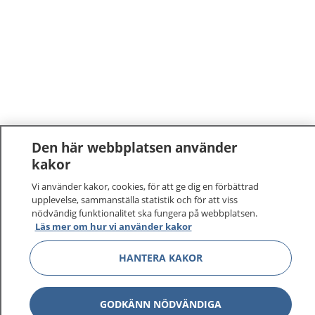
Den här webbplatsen använder
kakor
Vi använder kakor, cookies, för att ge dig en förbättrad
upplevelse, sammanställa statistik och för att viss
nödvändig funktionalitet ska fungera på webbplatsen.
Läs mer om hur vi använder kakor
HANTERA KAKOR
GODKÄNN NÖDVÄNDIGA