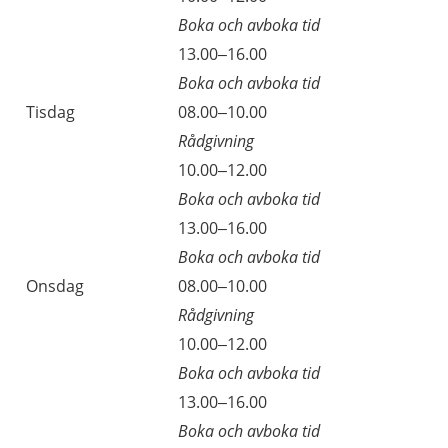
Boka och avboka tid
13.00–16.00
Boka och avboka tid
Tisdag
08.00–10.00
Rådgivning
10.00–12.00
Boka och avboka tid
13.00–16.00
Boka och avboka tid
Onsdag
08.00–10.00
Rådgivning
10.00–12.00
Boka och avboka tid
13.00–16.00
Boka och avboka tid