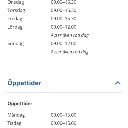
Onsdag
09.00–15.30
Torsdag
09.00–15.30
Fredag
09.00–15.30
Lördag
09.00–12.00
Avser även röd dag
Söndag
09.00–12.00
Avser även röd dag
Öppettider
Öppettider
Öppettider
Kommentarer
Måndag
09.00–15.00
Dag
Tisdag
09.00–15.00