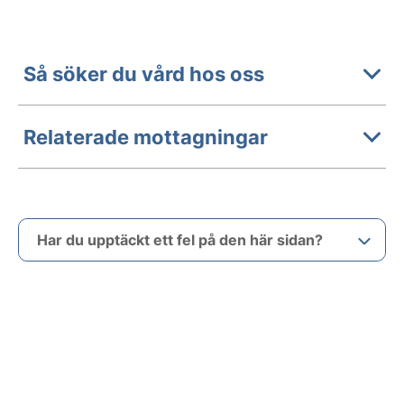
Så söker du vård hos oss
Relaterade mottagningar
Har du upptäckt ett fel på den här sidan?