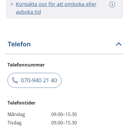
Kontakta oss för att omboka eller
avboka tid
Telefon
Telefonnummer
070-940 21 40
Telefontider
Måndag
09.00–15.30
Tisdag
09.00–15.30