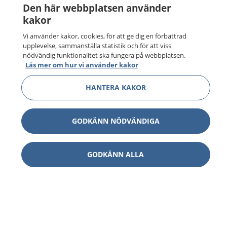
Den här webbplatsen använder
kakor
Vi använder kakor, cookies, för att ge dig en förbättrad
upplevelse, sammanställa statistik och för att viss
nödvändig funktionalitet ska fungera på webbplatsen.
Läs mer om hur vi använder kakor
HANTERA KAKOR
GODKÄNN NÖDVÄNDIGA
GODKÄNN ALLA