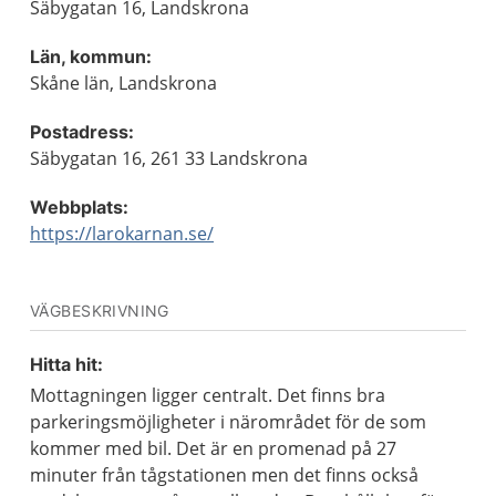
Säbygatan 16, Landskrona
Län, kommun:
Skåne län, Landskrona
Postadress:
Säbygatan 16, 261 33 Landskrona
Webbplats:
https://larokarnan.se/
VÄGBESKRIVNING
Hitta hit:
Mottagningen ligger centralt. Det finns bra
parkeringsmöjligheter i närområdet för de som
kommer med bil. Det är en promenad på 27
minuter från tågstationen men det finns också