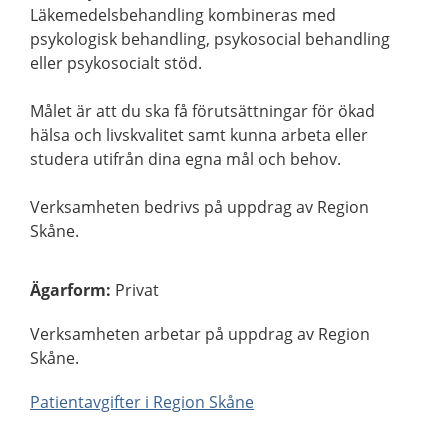
Läkemedelsbehandling kombineras med
psykologisk behandling, psykosocial behandling
eller psykosocialt stöd.
Målet är att du ska få förutsättningar för ökad
hälsa och livskvalitet samt kunna arbeta eller
studera utifrån dina egna mål och behov.
Verksamheten bedrivs på uppdrag av Region
Skåne.
Ägarform
:
Privat
Verksamheten arbetar på uppdrag av Region
Skåne.
Patientavgifter i Region Skåne