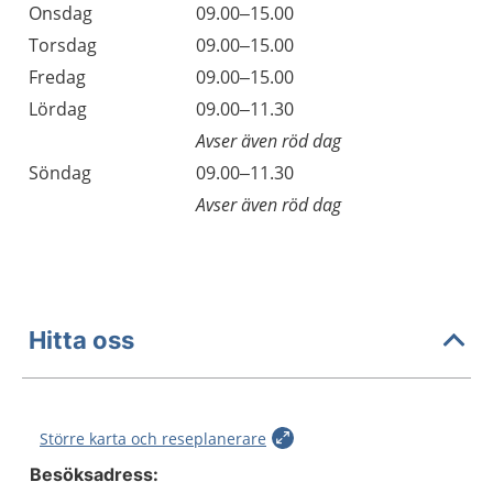
Onsdag
09.00–15.00
Torsdag
09.00–15.00
Fredag
09.00–15.00
Lördag
09.00–11.30
Avser även röd dag
Söndag
09.00–11.30
Avser även röd dag
Hitta oss
Större karta och reseplanerare
Besöksadress: