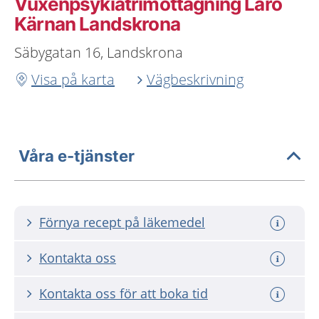
Vuxenpsykiatrimottagning Laro
Kärnan Landskrona
Säbygatan 16, Landskrona
Visa på karta
Vägbeskrivning
Våra e-tjänster
Förnya recept på läkemedel
Kontakta oss
Kontakta oss för att boka tid