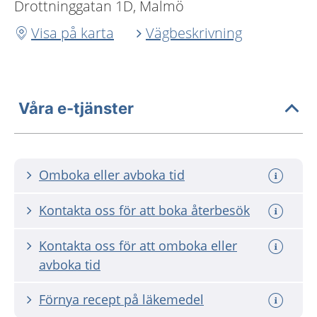
Drottninggatan 1D, Malmö
Visa på karta
Vägbeskrivning
Våra e-tjänster
Omboka eller avboka tid
Kontakta oss för att boka återbesök
Kontakta oss för att omboka eller
avboka tid
Förnya recept på läkemedel