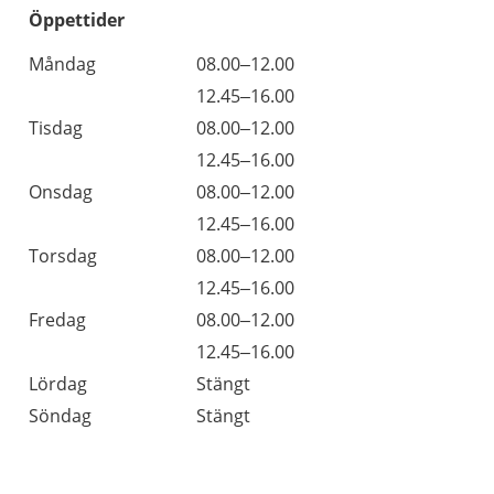
Öppettider
Öppettider
Kommentarer
Måndag
08.00–12.00
Dag
Måndag
12.45–16.00
Tisdag
08.00–12.00
Tisdag
12.45–16.00
Onsdag
08.00–12.00
Onsdag
12.45–16.00
Torsdag
08.00–12.00
Torsdag
12.45–16.00
Fredag
08.00–12.00
Fredag
12.45–16.00
Lördag
Stängt
Söndag
Stängt