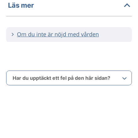
Läs mer
Om du inte är nöjd med vården
Har du upptäckt ett fel på den här sidan?