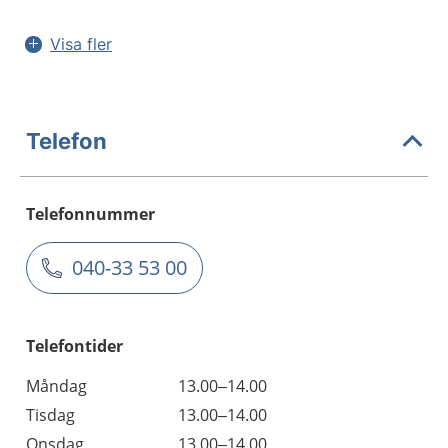
Visa fler
Telefon
Telefonnummer
040-33 53 00
Telefontider
Måndag
13.00–14.00
Tisdag
13.00–14.00
Onsdag
13.00–14.00