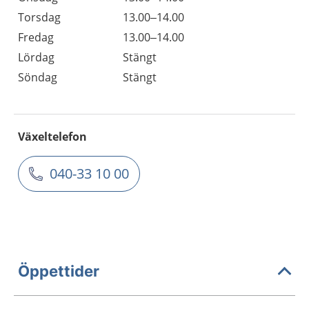
Torsdag
13.00–14.00
Fredag
13.00–14.00
Lördag
Stängt
Söndag
Stängt
Växeltelefon
040-33 10 00
Öppettider