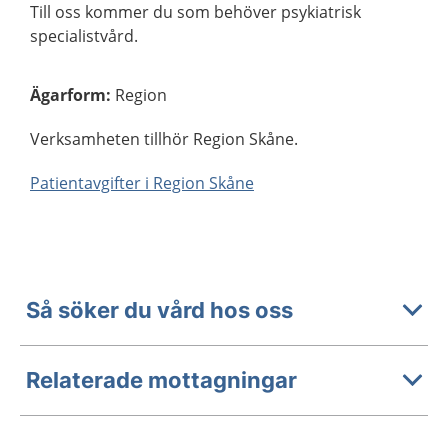
Till oss kommer du som behöver psykiatrisk
specialistvård.
Ägarform
:
Region
Verksamheten tillhör Region Skåne.
Patientavgifter i Region Skåne
Så söker du vård hos oss
Relaterade mottagningar