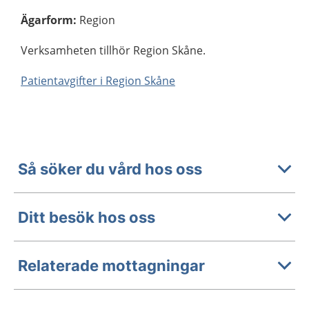
Ägarform
:
Region
Verksamheten tillhör Region Skåne.
Patientavgifter i Region Skåne
Så söker du vård hos oss
Ditt besök hos oss
Relaterade mottagningar