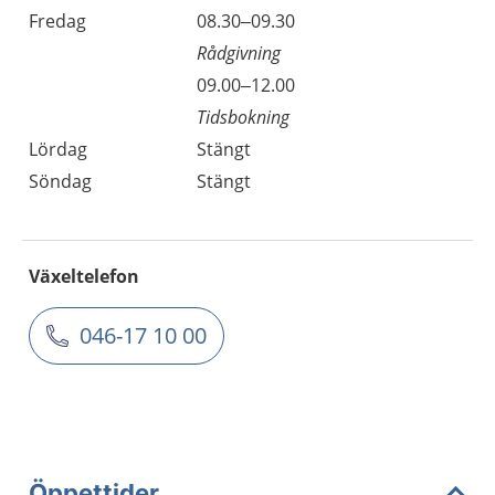
Fredag
08.30–09.30
Rådgivning
09.00–12.00
Tidsbokning
Lördag
Stängt
Söndag
Stängt
Växeltelefon
046-17 10 00
Öppettider