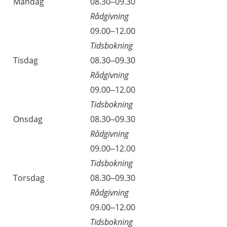
Måndag
08.30–09.30
Rådgivning
09.00–12.00
Tidsbokning
Tisdag
08.30–09.30
Rådgivning
09.00–12.00
Tidsbokning
Onsdag
08.30–09.30
Rådgivning
09.00–12.00
Tidsbokning
Torsdag
08.30–09.30
Rådgivning
09.00–12.00
Tidsbokning