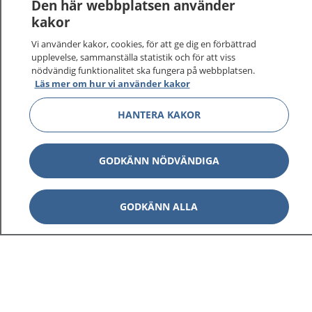
Den här webbplatsen använder
kakor
Vi använder kakor, cookies, för att ge dig en förbättrad
upplevelse, sammanställa statistik och för att viss
nödvändig funktionalitet ska fungera på webbplatsen.
Läs mer om hur vi använder kakor
HANTERA KAKOR
GODKÄNN NÖDVÄNDIGA
GODKÄNN ALLA