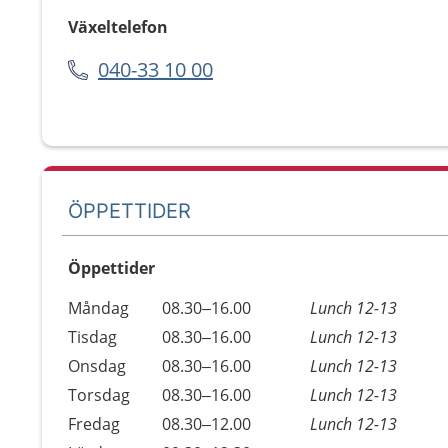
Växeltelefon
040-33 10 00
ÖPPETTIDER
Öppettider
Öppettider
Kommentarer
Måndag
08.30–16.00
Lunch 12-13
Dag
Tisdag
08.30–16.00
Lunch 12-13
Onsdag
08.30–16.00
Lunch 12-13
Torsdag
08.30–16.00
Lunch 12-13
Fredag
08.30–12.00
Lunch 12-13