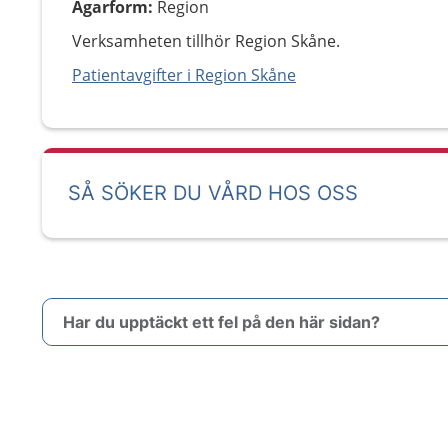
Ägarform
:
Region
Verksamheten tillhör Region Skåne.
Patientavgifter i Region Skåne
SÅ SÖKER DU VÅRD HOS OSS
Har du upptäckt ett fel på den här sidan?