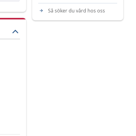
Så söker du vård hos oss