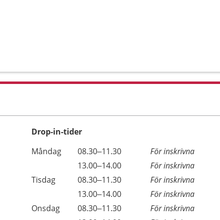
Drop-in-tider
Måndag
08.30–11.30
För inskrivna
13.00–14.00
För inskrivna
Tisdag
08.30–11.30
För inskrivna
13.00–14.00
För inskrivna
Onsdag
08.30–11.30
För inskrivna