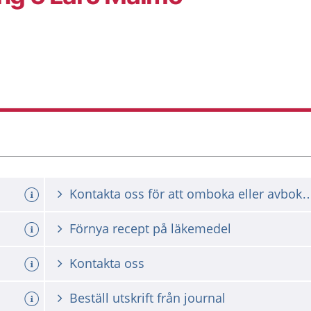
Kontakta oss för att omboka ell
Förnya recept på läkemedel
Kontakta oss
Beställ utskrift från journal