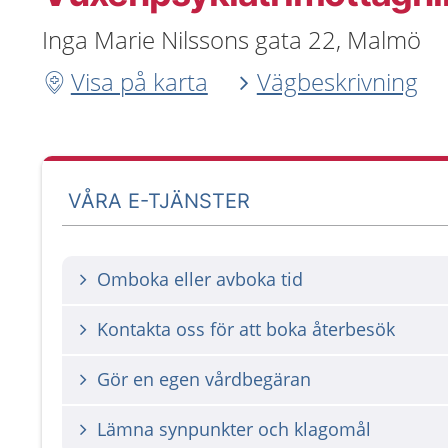
Inga Marie Nilssons gata 22, Malmö
Visa på karta
Vägbeskrivning
VÅRA E-TJÄNSTER
Omboka eller avboka tid
Kontakta oss för att boka återbesök
Gör en egen vårdbegäran
Lämna synpunkter och klagomål