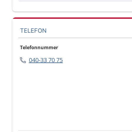
TELEFON
Telefonnummer
040-33 70 75