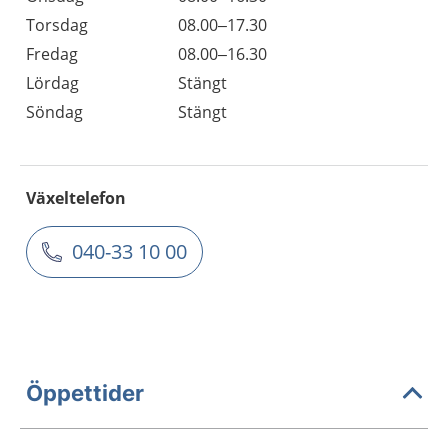
Torsdag
08.00–17.30
Fredag
08.00–16.30
Lördag
Stängt
Söndag
Stängt
Växeltelefon
040-33 10 00
Öppettider