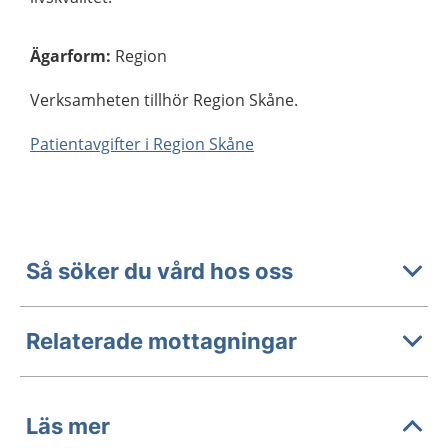
Ägarform
:
Region
Verksamheten tillhör Region Skåne.
Patientavgifter i Region Skåne
Så söker du vård hos oss
Relaterade mottagningar
Läs mer