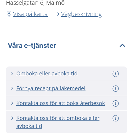
Hasselgatan 6, Malmö
Visa på karta
Vägbeskrivning
Våra e-tjänster
Omboka eller avboka tid
Förnya recept på läkemedel
Kontakta oss för att boka återbesök
Kontakta oss för att omboka eller
avboka tid