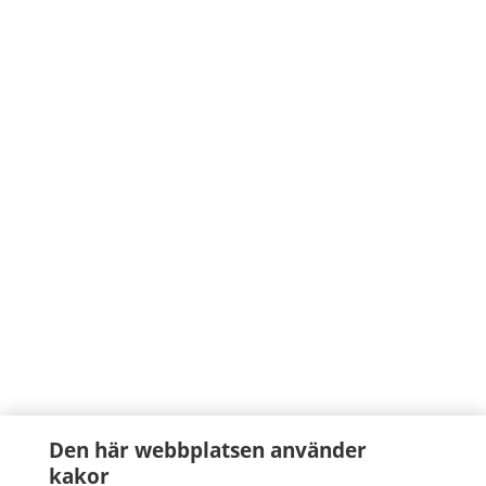
Den här webbplatsen använder
kakor