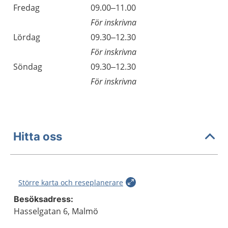
Fredag
09.00–11.00
För inskrivna
Lördag
09.30–12.30
För inskrivna
Söndag
09.30–12.30
För inskrivna
Hitta oss
Större karta och reseplanerare
Besöksadress:
Hasselgatan 6, Malmö