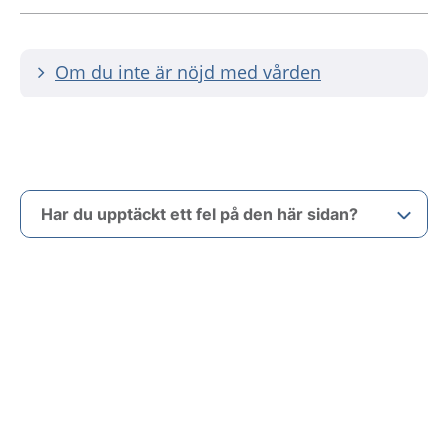
Om du inte är nöjd med vården
Har du upptäckt ett fel på den här sidan?