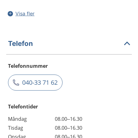
Visa fler
Telefon
Telefonnummer
040-33 71 62
Telefontider
Måndag
08.00–16.30
Tisdag
08.00–16.30
Onsdag
08.00–16.30