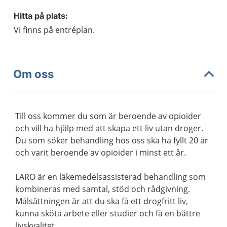
Hitta på plats:
Vi finns på entréplan.
Om oss
Till oss kommer du som är beroende av opioider
och vill ha hjälp med att skapa ett liv utan droger.
Du som söker behandling hos oss ska ha fyllt 20 år
och varit beroende av opioider i minst ett år.
LARO är en läkemedelsassisterad behandling som
kombineras med samtal, stöd och rådgivning.
Målsättningen är att du ska få ett drogfritt liv,
kunna sköta arbete eller studier och få en bättre
livskvalitet.