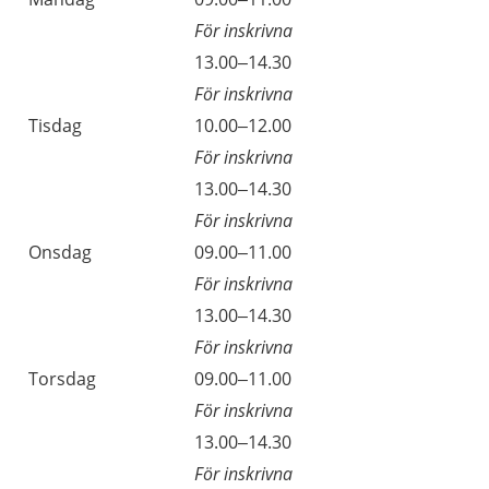
För inskrivna
13.00–14.30
För inskrivna
Tisdag
10.00–12.00
För inskrivna
13.00–14.30
För inskrivna
Onsdag
09.00–11.00
För inskrivna
13.00–14.30
För inskrivna
Torsdag
09.00–11.00
För inskrivna
13.00–14.30
För inskrivna