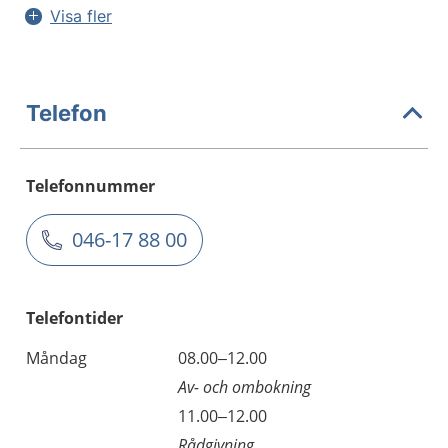
Visa fler
Telefon
Telefonnummer
046-17 88 00
Telefontider
Måndag
08.00–12.00
Av- och ombokning
11.00–12.00
Rådgivning