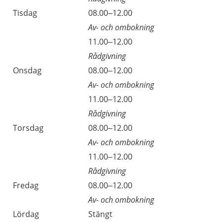
Tisdag
08.00–12.00
Av- och ombokning
11.00–12.00
Rådgivning
Onsdag
08.00–12.00
Av- och ombokning
11.00–12.00
Rådgivning
Torsdag
08.00–12.00
Av- och ombokning
11.00–12.00
Rådgivning
Fredag
08.00–12.00
Av- och ombokning
Lördag
Stängt