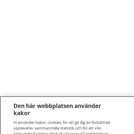
Den här webbplatsen använder
kakor
Vi använder kakor, cookies, för att ge dig en förbättrad
upplevelse, sammanställa statistik och för att viss
nödvändig funktionalitet ska fungera på webbplatsen.