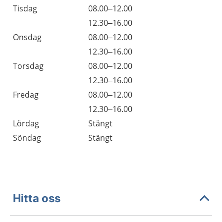
Tisdag
08.00–12.00
Tisdag
12.30–16.00
Onsdag
08.00–12.00
Onsdag
12.30–16.00
Torsdag
08.00–12.00
Torsdag
12.30–16.00
Fredag
08.00–12.00
Fredag
12.30–16.00
Lördag
Stängt
Söndag
Stängt
Hitta oss