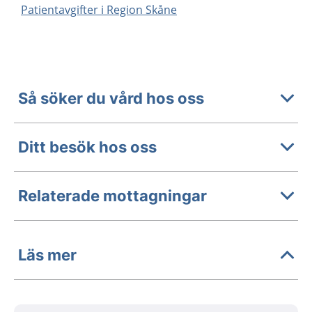
Patientavgifter i Region Skåne
Så söker du vård hos oss
Ditt besök hos oss
Relaterade mottagningar
Läs mer