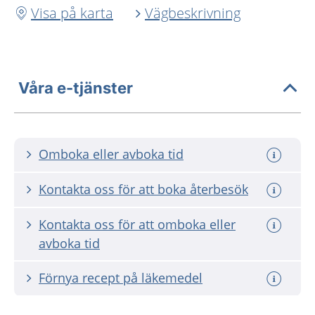
Visa på karta
Vägbeskrivning
Våra e-tjänster
Omboka eller avboka tid
Kontakta oss för att boka återbesök
Kontakta oss för att omboka eller
avboka tid
Förnya recept på läkemedel