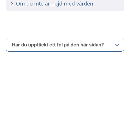
Om du inte är nöjd med vården
Har du upptäckt ett fel på den här sidan?