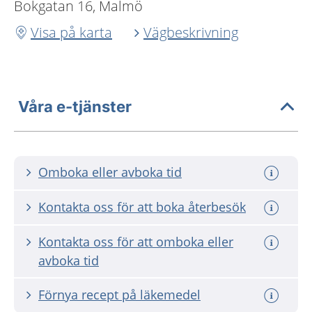
Bokgatan 16, Malmö
Visa på karta
Vägbeskrivning
Våra e-tjänster
Omboka eller avboka tid
Kontakta oss för att boka återbesök
Kontakta oss för att omboka eller
avboka tid
Förnya recept på läkemedel