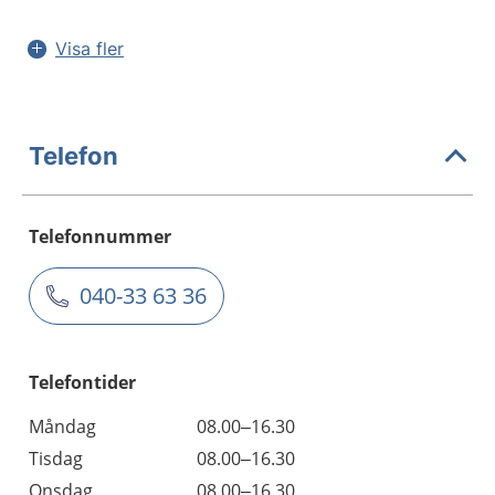
Visa fler
Telefon
Telefonnummer
040-33 63 36
Telefontider
Måndag
08.00–16.30
Tisdag
08.00–16.30
Onsdag
08.00–16.30