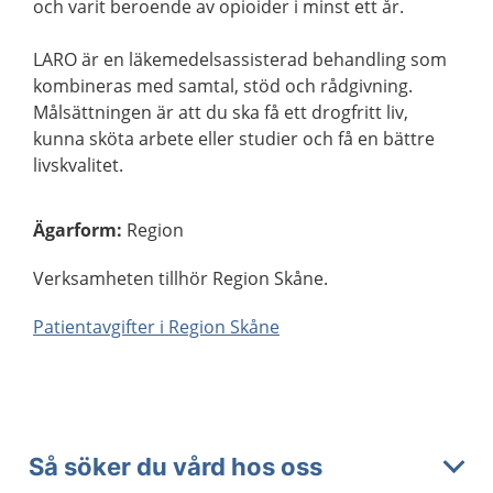
och varit beroende av opioider i minst ett år.
LARO är en läkemedelsassisterad behandling som
kombineras med samtal, stöd och rådgivning.
Målsättningen är att du ska få ett drogfritt liv,
kunna sköta arbete eller studier och få en bättre
livskvalitet.
Ägarform
:
Region
Verksamheten tillhör Region Skåne.
Patientavgifter i Region Skåne
Så söker du vård hos oss