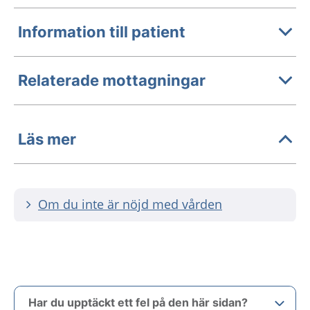
Information till patient
Relaterade mottagningar
Läs mer
Om du inte är nöjd med vården
Har du upptäckt ett fel på den här sidan?