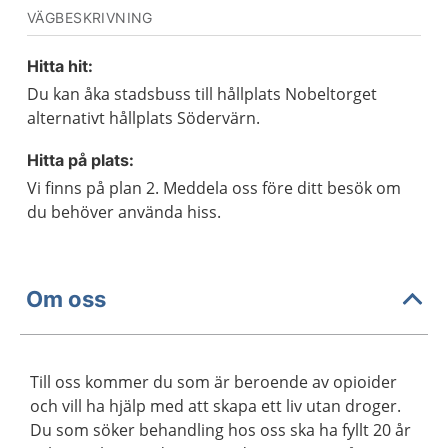
VÄGBESKRIVNING
Hitta hit:
Du kan åka stadsbuss till hållplats Nobeltorget
alternativt hållplats Södervärn.
Hitta på plats:
Vi finns på plan 2. Meddela oss före ditt besök om
du behöver använda hiss.
Om oss
Till oss kommer du som är beroende av opioider
och vill ha hjälp med att skapa ett liv utan droger.
Du som söker behandling hos oss ska ha fyllt 20 år