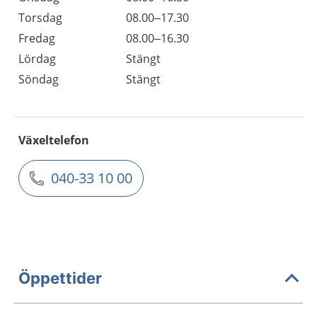
Torsdag
08.00–17.30
Fredag
08.00–16.30
Lördag
Stängt
Söndag
Stängt
Växeltelefon
040-33 10 00
Öppettider