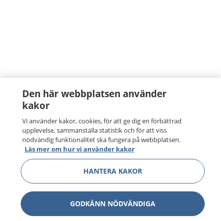
Den här webbplatsen använder
kakor
Vi använder kakor, cookies, för att ge dig en förbättrad
upplevelse, sammanställa statistik och för att viss
nödvändig funktionalitet ska fungera på webbplatsen.
Läs mer om hur vi använder kakor
HANTERA KAKOR
GODKÄNN NÖDVÄNDIGA