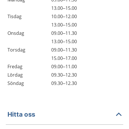
13.00–15.00
Tisdag
10.00–12.00
13.00–15.00
Onsdag
09.00–11.30
13.00–15.00
Torsdag
09.00–11.30
15.00–17.00
Fredag
09.00–11.00
Lördag
09.30–12.30
Söndag
09.30–12.30
Hitta oss