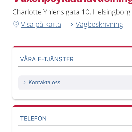
Charlotte Yhlens gata 10, Helsingborg
Visa på karta
Vägbeskrivning
VÅRA E-TJÄNSTER
Kontakta oss
TELEFON