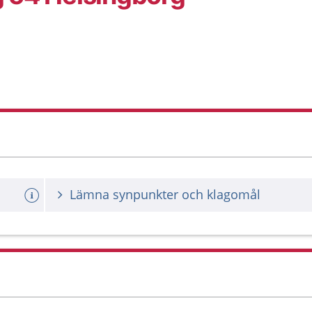
Lämna synpunkter och klagomål