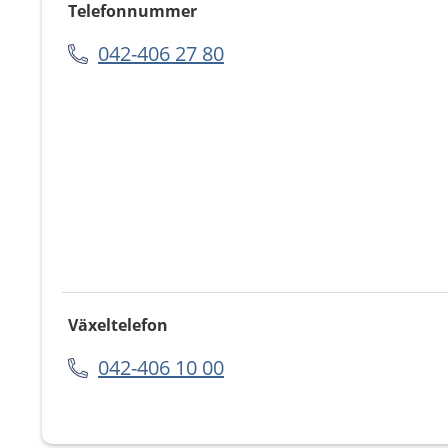
Telefonnummer
042-406 27 80
Växeltelefon
042-406 10 00