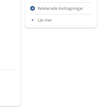
Relaterade mottagningar
Läs mer