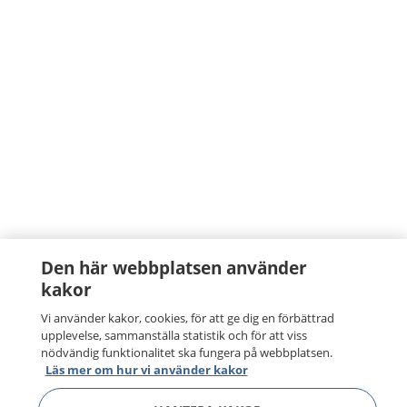
Den här webbplatsen använder
kakor
Vi använder kakor, cookies, för att ge dig en förbättrad
upplevelse, sammanställa statistik och för att viss
nödvändig funktionalitet ska fungera på webbplatsen.
Läs mer om hur vi använder kakor