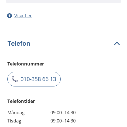
Visa fler
Telefon
Telefonnummer
010-358 66 13
Telefontider
Måndag
09.00–14.30
Tisdag
09.00–14.30