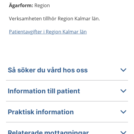
Ägarform
:
Region
Verksamheten tillhör Region Kalmar län.
Patientavgifter i Region Kalmar län
Så söker du vård hos oss
Information till patient
Praktisk information
Relaterade mottagningar