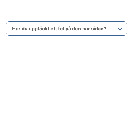
Har du upptäckt ett fel på den här sidan?