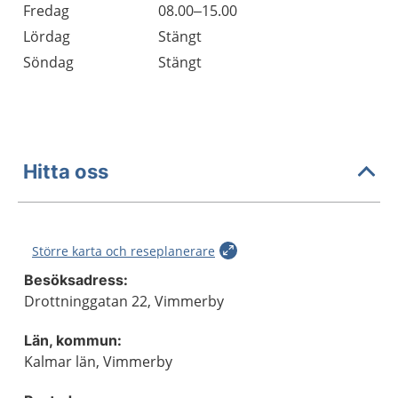
Fredag
08.00–15.00
Lördag
Stängt
Söndag
Stängt
Hitta oss
Större karta och reseplanerare
Besöksadress:
Drottninggatan 22, Vimmerby
Län, kommun:
Kalmar län, Vimmerby