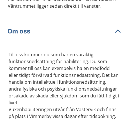
Väntrummet ligger sedan direkt till vänster.
Om oss
Till oss kommer du som har en varaktig
funktionsnedsättning för habilitering. Du som
kommer till oss kan exempelvis ha en medfödd
eller tidigt förvärvad funktionsnedsättning. Det kan
handla om intellektuell funktionsnedsättning,
andra fysiska och psykiska funktionsnedsättningar
orsakade av skada eller sjukdom som du fått tidigt i
livet.
Vuxenhabiliteringen utgår från Västervik och finns
på plats i Vimmerby vissa dagar efter tidsbokning.