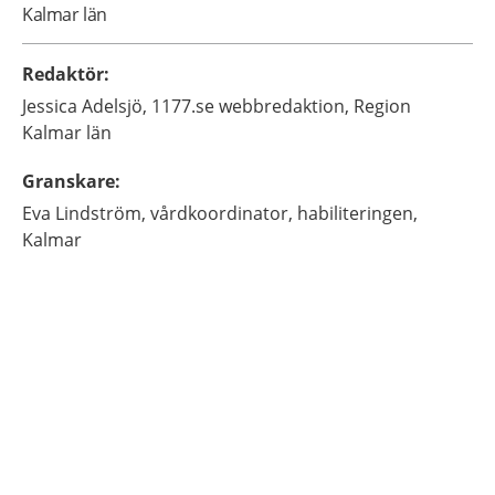
Kalmar län
Redaktör
:
Jessica
Adelsjö,
1177.se webbredaktion, Region
Kalmar län
Granskare
:
Eva
Lindström,
vårdkoordinator,
habiliteringen,
Kalmar