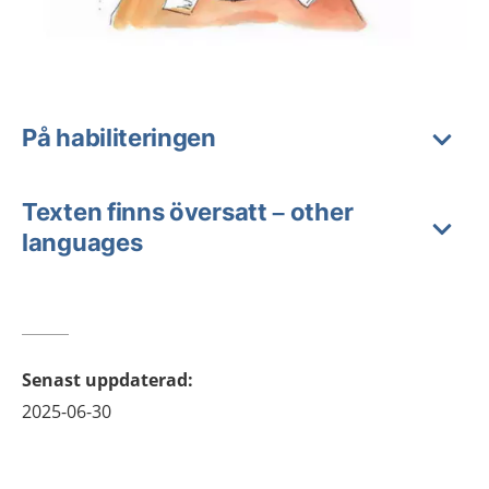
På habiliteringen
Texten finns översatt – other
languages
Senast uppdaterad
:
2025-06-30