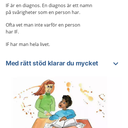
IF är en diagnos. En diagnos är ett namn
på svårigheter som en person har.
Ofta vet man inte varför en person
har IF.
IF har man hela livet.
Med rätt stöd klarar du mycket