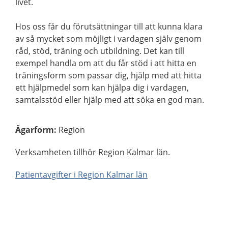
livet.
Hos oss får du förutsättningar till att kunna klara
av så mycket som möjligt i vardagen själv genom
råd, stöd, träning och utbildning. Det kan till
exempel handla om att du får stöd i att hitta en
träningsform som passar dig, hjälp med att hitta
ett hjälpmedel som kan hjälpa dig i vardagen,
samtalsstöd eller hjälp med att söka en god man.
Ägarform
:
Region
Verksamheten tillhör Region Kalmar län.
Patientavgifter i Region Kalmar län