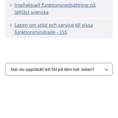
Intellektuell funktionsnedsättning på
lättläst svenska
Lagen om stöd och service till vissa
funktionshindrade - LSS
Har du upptäckt ett fel på den här sidan?