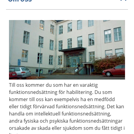
Till oss kommer du som har en varaktig
funktionsnedsättning för habilitering. Du som
kommer till oss kan exempelvis ha en medfödd
eller tidigt förvärvad funktionsnedsättning. Det kan
handla om intellektuell funktionsnedsättning,
andra fysiska och psykiska funktionsnedsättningar
orsakade av skada eller sjukdom som du fått tidigt i