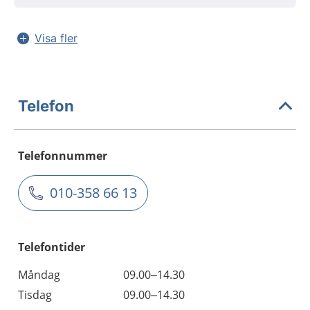
Visa fler
Telefon
Telefonnummer
010-358 66 13
Telefontider
Måndag
09.00–14.30
Tisdag
09.00–14.30