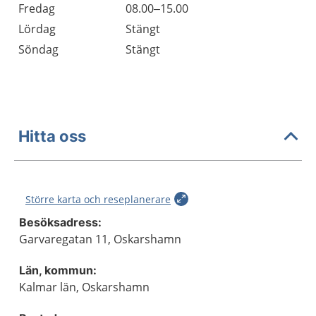
Fredag
08.00–15.00
Lördag
Stängt
Söndag
Stängt
Hitta oss
Större karta och reseplanerare
Besöksadress:
Garvaregatan 11, Oskarshamn
Län, kommun:
Kalmar län, Oskarshamn