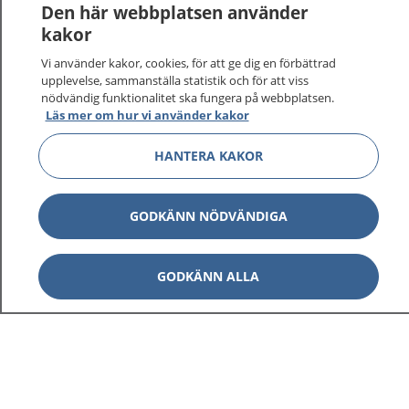
Den här webbplatsen använder
kakor
Vi använder kakor, cookies, för att ge dig en förbättrad
upplevelse, sammanställa statistik och för att viss
nödvändig funktionalitet ska fungera på webbplatsen.
Läs mer om hur vi använder kakor
HANTERA KAKOR
GODKÄNN NÖDVÄNDIGA
GODKÄNN ALLA