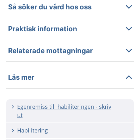
Så söker du vård hos oss
Praktisk information
Relaterade mottagningar
Läs mer
Egenremiss till habiliteringen - skriv
ut
Habilitering