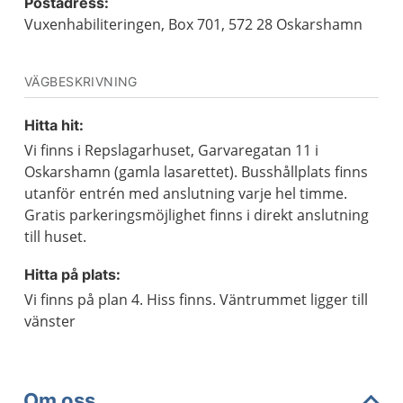
Postadress:
Vuxenhabiliteringen, Box 701, 572 28 Oskarshamn
VÄGBESKRIVNING
Hitta hit:
Vi finns i Repslagarhuset, Garvaregatan 11 i
Oskarshamn (gamla lasarettet). Busshållplats finns
utanför entrén med anslutning varje hel timme.
Gratis parkeringsmöjlighet finns i direkt anslutning
till huset.
Hitta på plats:
Vi finns på plan 4. Hiss finns. Väntrummet ligger till
vänster
Om oss