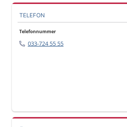
TELEFON
Telefonnummer
033-724 55 55