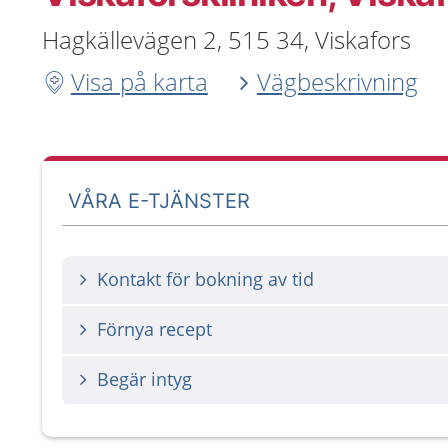
Hagkällevägen 2, 515 34, Viskafors
Visa på karta
Vägbeskrivning
VÅRA E-TJÄNSTER
Kontakt för bokning av tid
Förnya recept
Begär intyg