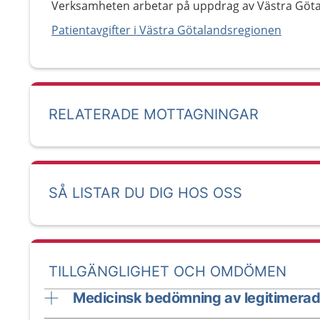
Verksamheten arbetar på uppdrag av Västra Göt
Patientavgifter i Västra Götalandsregionen
RELATERADE MOTTAGNINGAR
SÅ LISTAR DU DIG HOS OSS
TILLGÄNGLIGHET OCH OMDÖMEN
Medicinsk bedömning av legitimerad