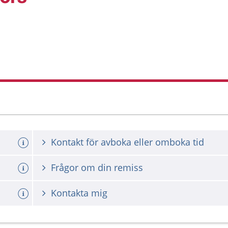
Kontakt för avboka eller omboka tid
Frågor om din remiss
Kontakta mig