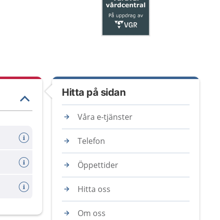
Hitta på sidan
Våra e-tjänster
Telefon
Öppettider
Hitta oss
Om oss