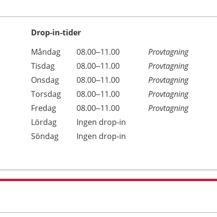
Drop-in-tider
Måndag
08.00–11.00
Provtagning
Tisdag
08.00–11.00
Provtagning
Onsdag
08.00–11.00
Provtagning
Torsdag
08.00–11.00
Provtagning
Fredag
08.00–11.00
Provtagning
Lördag
Ingen drop-in
Söndag
Ingen drop-in