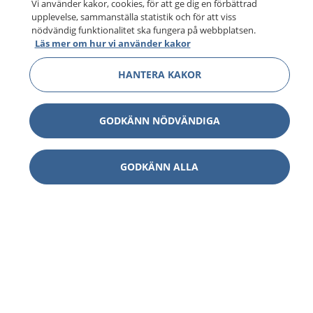
Vi använder kakor, cookies, för att ge dig en förbättrad
upplevelse, sammanställa statistik och för att viss
nödvändig funktionalitet ska fungera på webbplatsen.
Läs mer om hur vi använder kakor
HANTERA KAKOR
GODKÄNN NÖDVÄNDIGA
GODKÄNN ALLA