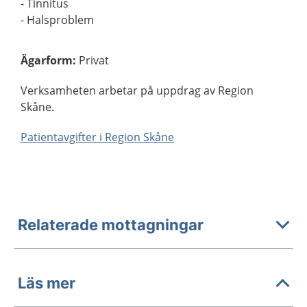
- Tinnitus
- Halsproblem
Ägarform
:
Privat
Verksamheten arbetar på uppdrag av Region
Skåne.
Patientavgifter i Region Skåne
Relaterade mottagningar
Läs mer