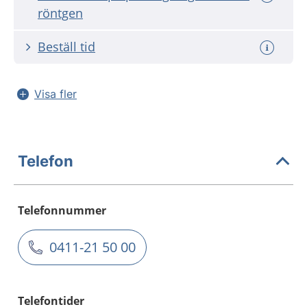
röntgen
Beställ tid
Visa fler
Telefon
Telefonnummer
0411-21 50 00
Telefontider