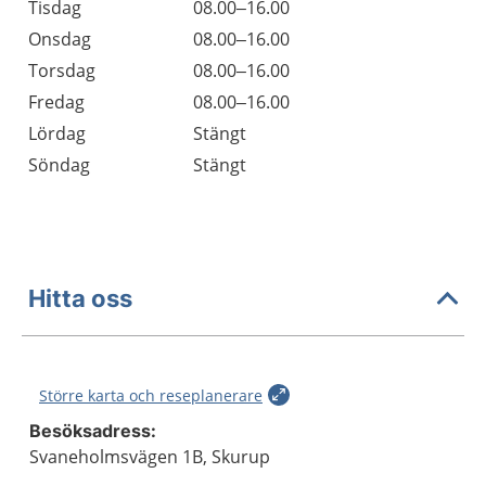
Tisdag
08.00–16.00
Onsdag
08.00–16.00
Torsdag
08.00–16.00
Fredag
08.00–16.00
Lördag
Stängt
Söndag
Stängt
Hitta oss
Större karta och reseplanerare
Besöksadress:
Svaneholmsvägen 1B, Skurup