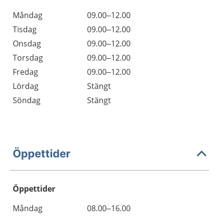
Måndag
09.00–12.00
Tisdag
09.00–12.00
Onsdag
09.00–12.00
Torsdag
09.00–12.00
Fredag
09.00–12.00
Lördag
Stängt
Söndag
Stängt
Öppettider
Öppettider
Öppettider
Kommentarer
Måndag
08.00–16.00
Dag