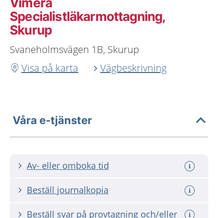
Vimera
Specialistläkarmottagning,
Skurup
Svaneholmsvägen 1B, Skurup
Visa på karta
Vägbeskrivning
Våra e-tjänster
Av- eller omboka tid
Beställ journalkopia
Beställ svar på provtagning och/eller