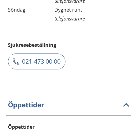
telefonsvarare
Söndag
Dygnet runt
telefonsvarare
Sjukresebeställning
021-473 00 00
Öppettider
Öppettider