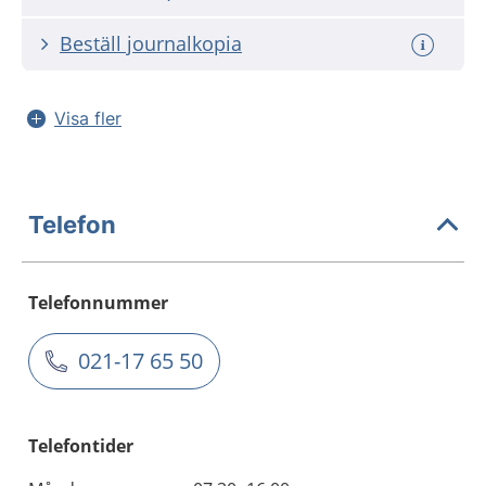
Beställ journalkopia
Visa fler
Telefon
Telefonnummer
021-17 65 50
Telefontider