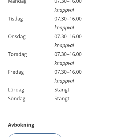
Måndag
07.30–16.00
knappval
Tisdag
07.30–16.00
knappval
Onsdag
07.30–16.00
knappval
Torsdag
07.30–16.00
knappval
Fredag
07.30–16.00
knappval
Lördag
Stängt
Söndag
Stängt
Avbokning