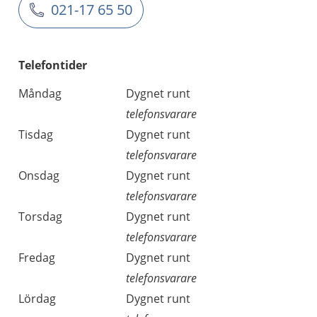
021-17 65 50
Telefontider
Måndag
Dygnet runt
telefonsvarare
Tisdag
Dygnet runt
telefonsvarare
Onsdag
Dygnet runt
telefonsvarare
Torsdag
Dygnet runt
telefonsvarare
Fredag
Dygnet runt
telefonsvarare
Lördag
Dygnet runt