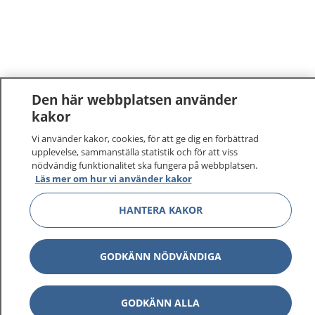
Den här webbplatsen använder
kakor
Vi använder kakor, cookies, för att ge dig en förbättrad
upplevelse, sammanställa statistik och för att viss
nödvändig funktionalitet ska fungera på webbplatsen.
Läs mer om hur vi använder kakor
HANTERA KAKOR
GODKÄNN NÖDVÄNDIGA
GODKÄNN ALLA