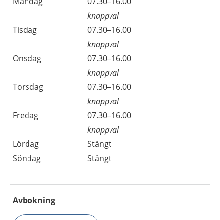
Måndag
07.30–16.00
knappval
Tisdag
07.30–16.00
knappval
Onsdag
07.30–16.00
knappval
Torsdag
07.30–16.00
knappval
Fredag
07.30–16.00
knappval
Lördag
Stängt
Söndag
Stängt
Avbokning