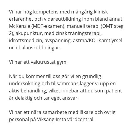
Vi har hög kompetens med mångårig klinisk
erfarenhet och vidareutbildning inom bland annat
McKenzie (MDT-examen), manuell terapi (OMT steg
2), akupunktur, medicinsk träningsterapi,
idrottsmedicin, avspänning, astma/KOL samt yrsel
och balansrubbningar.
Vi har ett välutrustat gym.
När du kommer till oss gör vi en grundlig
undersökning och tillsammans lägger vi upp en
aktiv behandling, vilket innebär att du som patient
är delaktig och tar eget ansvar.
Vi har ett nära samarbete med läkare och övrig
personal på Viksäng-Irsta vårdcentral.