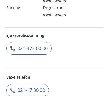
telefonsvarare
Söndag
Dygnet runt
telefonsvarare
Sjukresebeställning
021-473 00 00
Växeltelefon
021-17 30 00