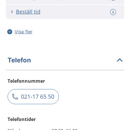
Beställ tid
Visa fler
Telefon
Telefonnummer
021-17 65 50
Telefontider