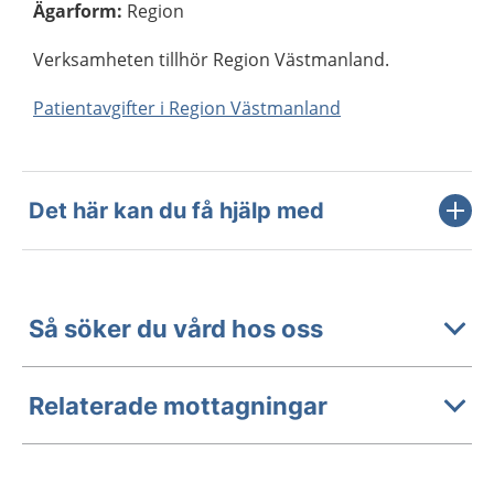
Ägarform
:
Region
Verksamheten tillhör Region Västmanland.
Patientavgifter i Region Västmanland
Det här kan du få hjälp med
Så söker du vård hos oss
Relaterade mottagningar