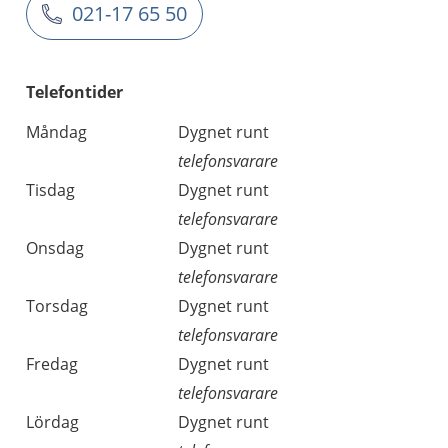
021-17 65 50
Telefontider
Måndag
Dygnet runt
telefonsvarare
Tisdag
Dygnet runt
telefonsvarare
Onsdag
Dygnet runt
telefonsvarare
Torsdag
Dygnet runt
telefonsvarare
Fredag
Dygnet runt
telefonsvarare
Lördag
Dygnet runt