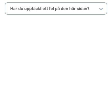
Har du upptäckt ett fel på den här sidan?