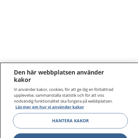
Den här webbplatsen använder
kakor
Vi använder kakor, cookies, för att ge dig en förbättrad
upplevelse, sammanställa statistik och för att viss
nödvändig funktionalitet ska fungera på webbplatsen.
Läs mer om hur vi använder kakor
HANTERA KAKOR